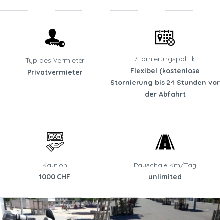
Stornierungspolitik
Typ des Vermieter
Flexibel (kostenlose
Privatvermieter
Stornierung bis 24 Stunden vor
der Abfahrt
Kaution
Pauschale Km/Tag
1000 CHF
unlimited