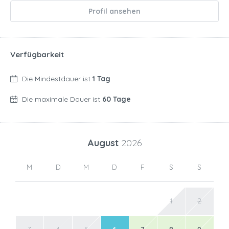
Profil ansehen
Verfügbarkeit
Die Mindestdauer ist
1 Tag
Die maximale Dauer ist
60 Tage
August
2026
M
D
M
D
F
S
S
1
2