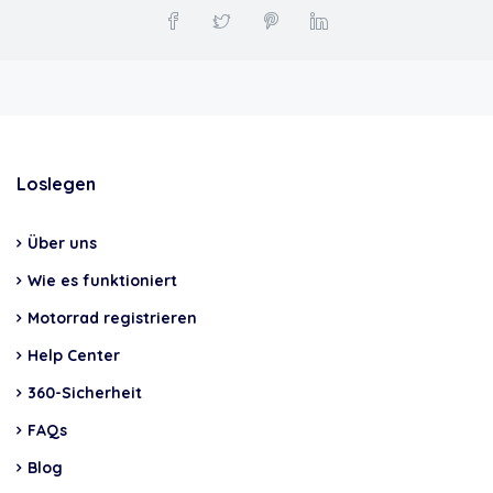
Loslegen
Über uns
Wie es funktioniert
Motorrad registrieren
Help Center
360-Sicherheit
FAQs
Blog