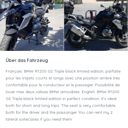
Über das Fahrzeug
Français: BMW R1200 GS Triple black limited edition, parfaite
pour les trajets courts et longs avec une position arrière très
confortable pour le conducteur et le passager. Possibilité de
louer mes deux valises BMW amovibles. English: BMW R1200
GS Triple black limited edition in perfect condition. It’s ideal
both for short and long trips. The seat is very comfortable
both for the driver and the passanger. You can rent my 2
lateral suitecases if you need them.