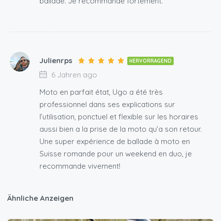
ballade. Je recommande fortement.
Julienrps
HERVORRAGEND
6 Jahren ago
Moto en parfait état, Ugo a été très
professionnel dans ses explications sur
l’utilisation, ponctuel et flexible sur les horaires
aussi bien a la prise de la moto qu’a son retour.
Une super expérience de ballade à moto en
Suisse romande pour un weekend en duo, je
recommande vivement!
Ähnliche Anzeigen