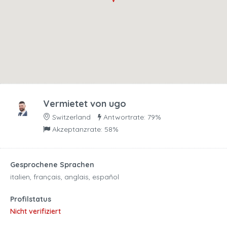
Vermietet von
ugo
Switzerland
Antwortrate: 79%
Akzeptanzrate: 58%
Gesprochene Sprachen
italien, français, anglais, español
Profilstatus
Nicht verifiziert