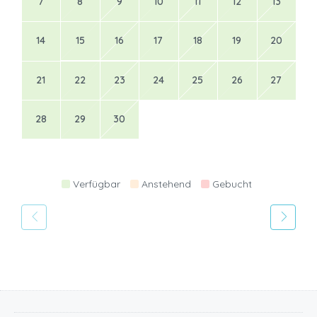
7
8
9
10
11
12
13
14
15
16
17
18
19
20
21
22
23
24
25
26
27
28
29
30
Verfügbar
Anstehend
Gebucht