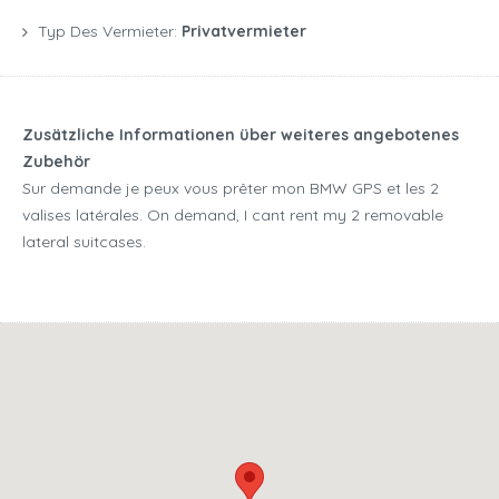
Typ Des Vermieter:
Privatvermieter
Zusätzliche Informationen über weiteres angebotenes
Zubehör
Sur demande je peux vous prêter mon BMW GPS et les 2
valises latérales. On demand, I cant rent my 2 removable
lateral suitcases.