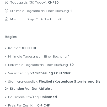
Tagespreis (30 Tage+):
CHF80
Minimale Tagesanzahl Einer Buchung:
1
Maximum Days Of A Booking:
60
Règles
Kaution:
1000 CHF
Minimale Tagesanzahl Einer Buchung:
1
Maximale Tagesanzahl Einer Buchung:
60
Versicherung:
Versicherung Cruizador
Stornierungspolitik:
Flexibel (kostenlose Stornierung Bis
24 Stunden Vor Der Abfahrt
Pauschale Km/Tag:
Unlimited
Preis Per Zus. Km:
0.4 CHF