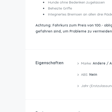
Hunde ohne Bedenken zugelassen
Beheizte Griffe
Integriertes Bremsen an allen drei Räd
Achtung: Fahrkurs zum Preis von 100.- obl
gefahren sind, um Probleme zu vermeiden
Eigenschaften
Marke:
Andere / 
ABS:
Nein
Jahr (Erstzulassun