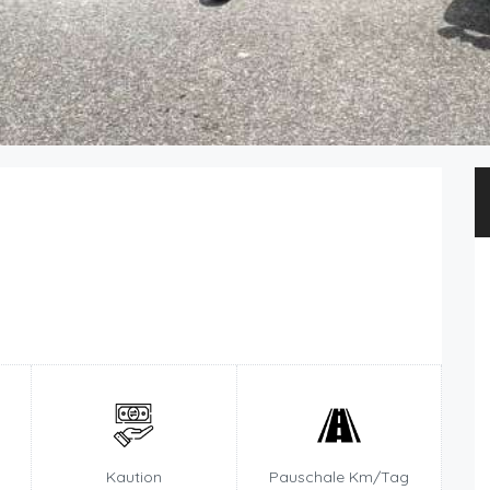
Kaution
Pauschale Km/Tag