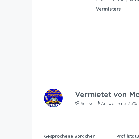
Vermieters
Vermietet von
Mo
Suisse
Antwortrate: 33%
Gesprochene Sprachen
Profilstat