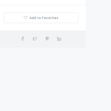
Add to Favorites