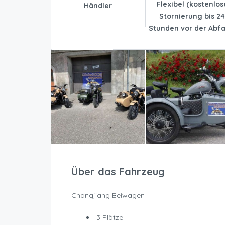
Flexibel (kostenlos
Händler
Stornierung bis 2
Stunden vor der Abfa
Über das Fahrzeug
Changjiang Beiwagen
3 Plätze