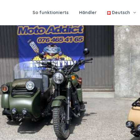
So funktionierts
Händler
Deutsch