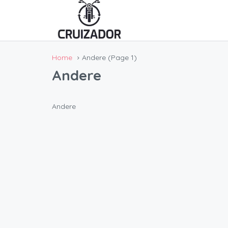
Home
Andere
(Page 1)
Andere
Andere