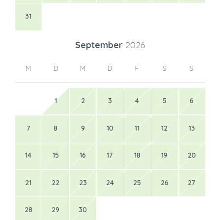
31
September
2026
M
D
M
D
F
S
S
1
2
3
4
5
6
7
8
9
10
11
12
13
14
15
16
17
18
19
20
21
22
23
24
25
26
27
28
29
30