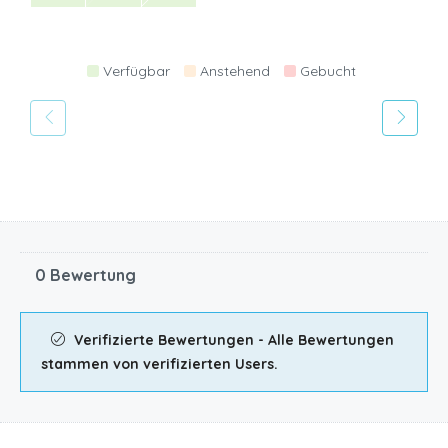
Verfügbar
Anstehend
Gebucht
0 Bewertung
Verifizierte Bewertungen - Alle Bewertungen
stammen von verifizierten Users.