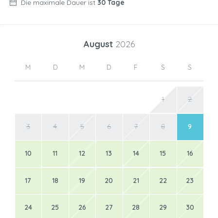
Die maximale Dauer ist
30 Tage
August
2026
M
D
M
D
F
S
S
1
2
3
4
5
6
7
8
9
10
11
12
13
14
15
16
17
18
19
20
21
22
23
24
25
26
27
28
29
30