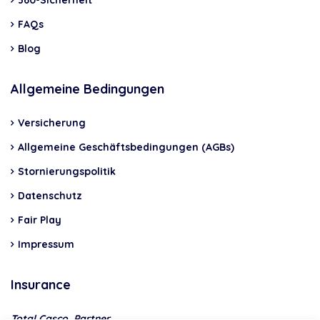
FAQs
Blog
Allgemeine Bedingungen
Versicherung
Allgemeine Geschäftsbedingungen (AGBs)
Stornierungspolitik
Datenschutz
Fair Play
Impressum
Insurance
Total Casco, Partner