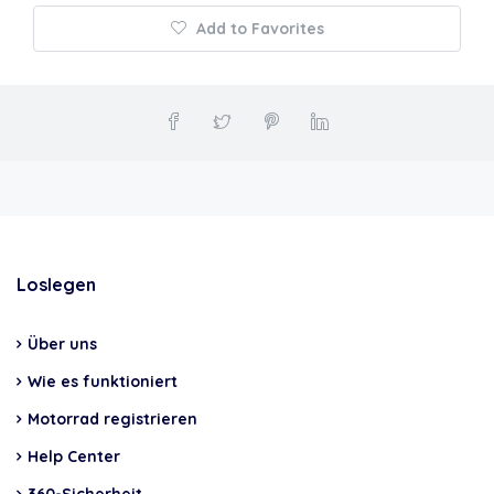
Add to Favorites
Loslegen
Über uns
Wie es funktioniert
Motorrad registrieren
Help Center
360-Sicherheit