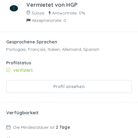
Vermietet von
HGP
Suisse
Antwortrate: 0%
Akzeptanzrate: 0
Gesprochene Sprachen
Portugais, Français; Italien; Allemand; Spanish
Profilstatus
verifiziert
Profil ansehen
Verfügbarkeit
Die Mindestdauer ist
2 Tage