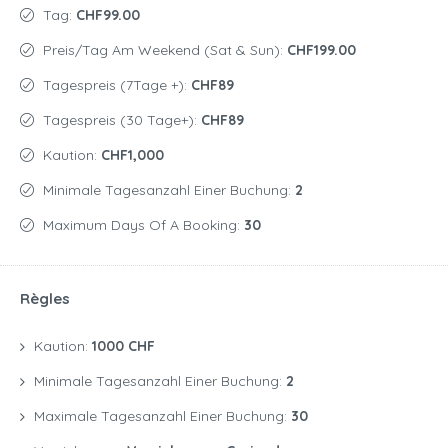
Tag:
CHF99.00
Preis/Tag Am Weekend (Sat & Sun):
CHF199.00
Tagespreis (7Tage +):
CHF89
Tagespreis (30 Tage+):
CHF89
Kaution:
CHF1,000
Minimale Tagesanzahl Einer Buchung:
2
Maximum Days Of A Booking:
30
Règles
Kaution:
1000 CHF
Minimale Tagesanzahl Einer Buchung:
2
Maximale Tagesanzahl Einer Buchung:
30