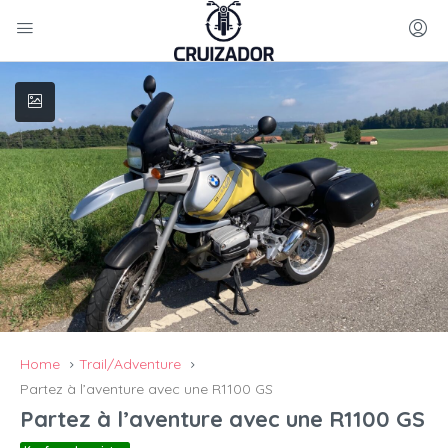
Home
Trail/Adventure
Partez à l’aventure avec une R1100 GS
Partez à l’aventure avec une R1100 GS