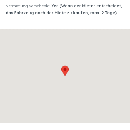
Vermietung verschenkt:
Yes (Wenn der Mieter entscheidet,
das Fahrzeug nach der Miete zu kaufen, max. 2 Tage)