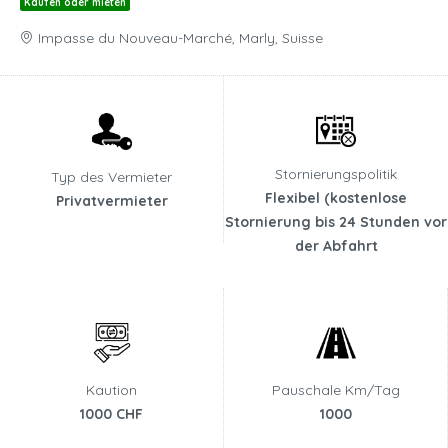
Kaufen oder mieten
Impasse du Nouveau-Marché, Marly, Suisse
Stornierungspolitik
Typ des Vermieter
Flexibel (kostenlose
Privatvermieter
Stornierung bis 24 Stunden vor
der Abfahrt
Kaution
Pauschale Km/Tag
1000 CHF
1000