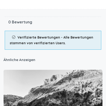
0 Bewertung
Verifizierte Bewertungen - Alle Bewertungen
stammen von verifizierten Users.
Ähnliche Anzeigen