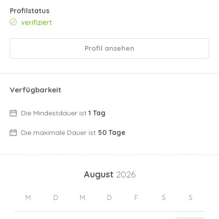
Profilstatus
verifiziert
Profil ansehen
Verfügbarkeit
Die Mindestdauer ist
1 Tag
Die maximale Dauer ist
50 Tage
August
2026
M
D
M
D
F
S
S