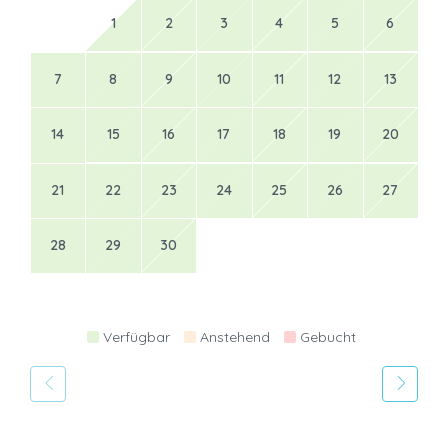
1
2
3
4
5
6
7
8
9
10
11
12
13
14
15
16
17
18
19
20
21
22
23
24
25
26
27
28
29
30
Verfügbar
Anstehend
Gebucht