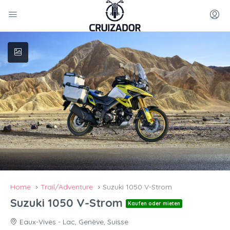
Home
Trail/Adventure
Suzuki 1050 V-Strom
Suzuki 1050 V-Strom
Kaufen oder mieten
Eaux-Vives - Lac, Genève, Suisse