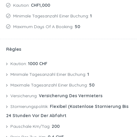
Kaution:
CHF1,000
Minimale Tagesanzahl Einer Buchung:
1
Maximum Days Of A Booking:
50
Règles
Kaution:
1000 CHF
Minimale Tagesanzahl Einer Buchung:
1
Maximale Tagesanzahl Einer Buchung:
50
Versicherung:
Versicherung Des Vermieters
Stornierungspolitik:
Flexibel (kostenlose Stornierung Bis
24 Stunden Vor Der Abfahrt
Pauschale Km/Tag:
200