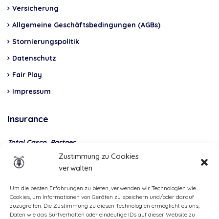
Versicherung
Allgemeine Geschäftsbedingungen (AGBs)
Stornierungspolitik
Datenschutz
Fair Play
Impressum
Insurance
Total Casco, Partner
Zustimmung zu Cookies
Methods
verwalten
of
payment
Um die besten Erfahrungen zu bieten, verwenden wir Technologien wie
Cookies, um Informationen von Geräten zu speichern und/oder darauf
zuzugreifen. Die Zustimmung zu diesen Technologien ermöglicht es uns,
Daten wie das Surfverhalten oder eindeutige IDs auf dieser Website zu