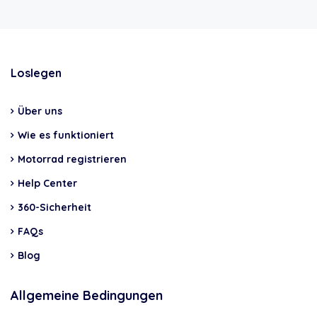
Loslegen
Über uns
Wie es funktioniert
Motorrad registrieren
Help Center
360-Sicherheit
FAQs
Blog
Allgemeine Bedingungen