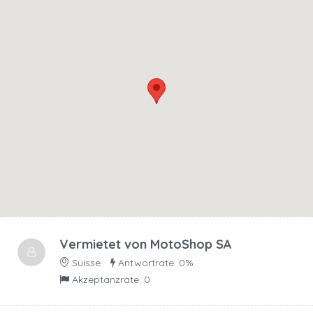
Vermietet von
MotoShop SA
Suisse
Antwortrate: 0%
Akzeptanzrate: 0