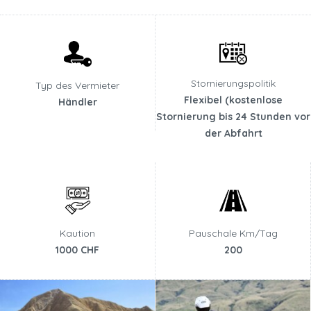
Stornierungspolitik
Typ des Vermieter
Flexibel (kostenlose
Händler
Stornierung bis 24 Stunden vor
der Abfahrt
Kaution
Pauschale Km/Tag
1000 CHF
200