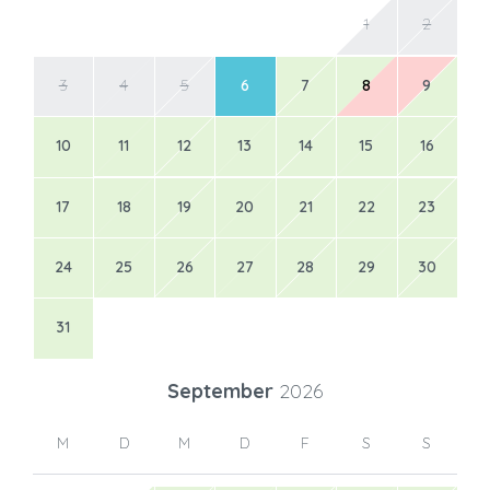
1
2
3
4
5
6
7
8
9
10
11
12
13
14
15
16
17
18
19
20
21
22
23
24
25
26
27
28
29
30
31
September
2026
M
D
M
D
F
S
S