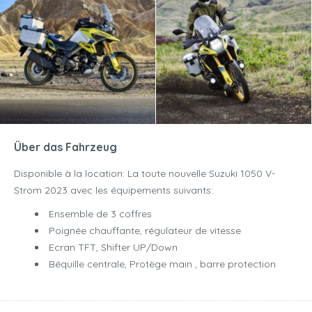
Über das Fahrzeug
Disponible à la location: La toute nouvelle Suzuki 1050 V-
Strom 2023 avec les équipements suivants:
Ensemble de 3 coffres
Poignée chauffante, régulateur de vitesse
Ecran TFT, Shifter UP/Down
Béquille centrale, Protège main , barre protection