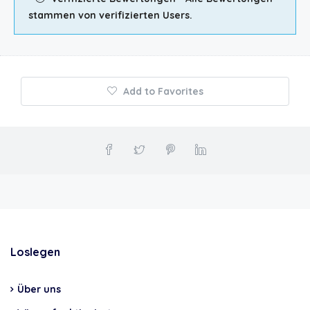
stammen von verifizierten Users.
Add to Favorites
Loslegen
Über uns