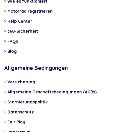
Wie es funktioniert
Motorrad registrieren
Help Center
360-Sicherheit
FAQs
Blog
Allgemeine Bedingungen
Versicherung
Allgemeine Geschäftsbedingungen (AGBs)
Stornierungspolitik
Datenschutz
Fair Play