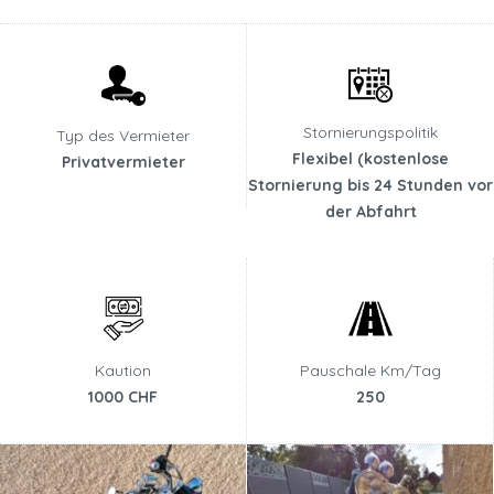
Stornierungspolitik
Typ des Vermieter
Flexibel (kostenlose
Privatvermieter
Stornierung bis 24 Stunden vor
der Abfahrt
Kaution
Pauschale Km/Tag
1000 CHF
250