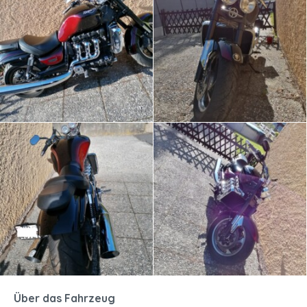
Über das Fahrzeug