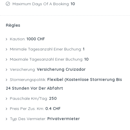
Maximum Days Of A Booking:
10
Règles
Kaution:
1000 CHF
Minimale Tagesanzahl Einer Buchung:
1
Maximale Tagesanzahl Einer Buchung:
10
Versicherung:
Versicherung Cruizador
Stornierungspolitik:
Flexibel (kostenlose Stornierung Bis
24 Stunden Vor Der Abfahrt
Pauschale Km/Tag:
250
Preis Per Zus. Km:
0.4 CHF
Typ Des Vermieter:
Privatvermieter