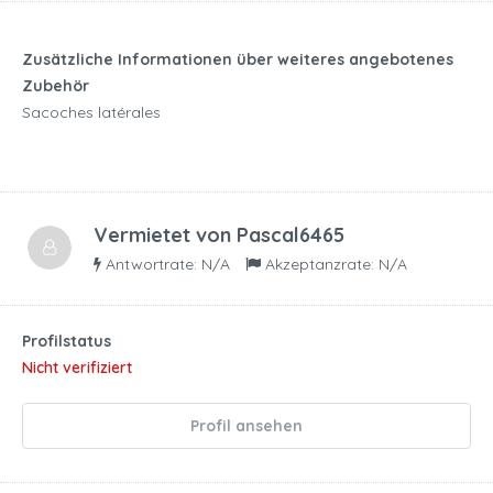
Zusätzliche Informationen über weiteres angebotenes
Zubehör
Sacoches latérales
Vermietet von
Pascal6465
Antwortrate: N/A
Akzeptanzrate: N/A
Profilstatus
Nicht verifiziert
Profil ansehen