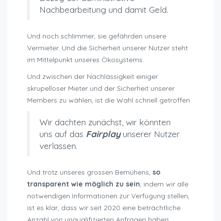
Nachbearbeitung und damit Geld.
Und noch schlimmer, sie gefährden unsere
Vermieter. Und die Sicherheit unserer Nutzer steht
im Mittelpunkt unseres Ökosystems.
Und zwischen der Nachlässigkeit einiger
skrupelloser Mieter und der Sicherheit unserer
Members zu wählen, ist die Wahl schnell getroffen.
Wir dachten zunächst, wir könnten
uns auf das
Fairplay
unserer Nutzer
verlassen.
Und trotz unseres grossen Bemühens,
so
transparent wie möglich zu sein
, indem wir alle
notwendigen Informationen zur Verfügung stellen,
ist es klar, dass wir seit 2020 eine beträchtliche
Anzahl von unqualifizierten Anfragen haben.