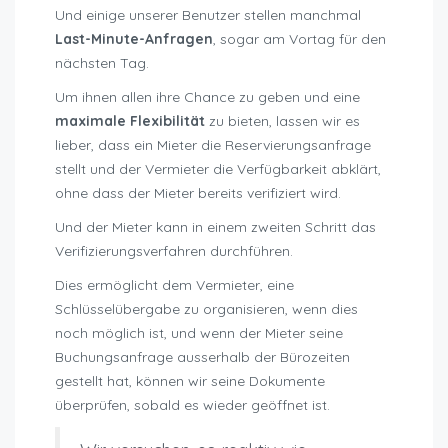
Und einige unserer Benutzer stellen manchmal
Last-Minute-Anfragen
, sogar am Vortag für den
nächsten Tag.
Um ihnen allen ihre Chance zu geben und eine
maximale Flexibilität
zu bieten, lassen wir es
lieber, dass ein Mieter die Reservierungsanfrage
stellt und der Vermieter die Verfügbarkeit abklärt,
ohne dass der Mieter bereits verifiziert wird.
Und der Mieter kann in einem zweiten Schritt das
Verifizierungsverfahren durchführen.
Dies ermöglicht dem Vermieter, eine
Schlüsselübergabe zu organisieren, wenn dies
noch möglich ist, und wenn der Mieter seine
Buchungsanfrage ausserhalb der Bürozeiten
gestellt hat, können wir seine Dokumente
überprüfen, sobald es wieder geöffnet ist.