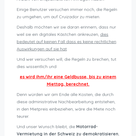
Einige Benutzer versuchen immer noch, die Regeln
zu umgehen, um auf Cruizador zu mieten.
Deshalb möchten wir sie daran erinnern, dass nur
weil sie ein digitales Kästchen ankreuzen,
dies
bedeutet auf keinen Fall dass es keine rechtlichen
Auswirkungen auf sie hat
.
Und wer versuchen will, die Regeln zu brechen, tut
dies wissentlich und
es wird ihm/ihr eine Geldbusse, bis zu einem
Miettag, berechnet.
Denn würden wir am Ende alle Kosten, die durch
diese administrative Nachbearbeitung entstehen,
in den Mietpreis einbeziehen, wäre die Miete noch
teurer.
Und unser Wunsch bleibt, die
Motorrad-
Vermietung in der Schweiz zu demokratisieren
,