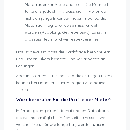
Motorräder zur Miete anbieten. Die Mehrheit
teilte uns jedoch mit, dass sie ihr Motorrad
nicht an junge Biker vermieten möchte, die ihr
Motorrad möglicherweise misshandeln
würden (Kupplung, Getriebe usw.). Es ist ihr
grösstes Recht und wir respektieren es.
Uns ist bewusst, dass die Nachfrage bei Schülern
und jungen Bikers besteht. Und wir arbeiten an
Lösungen.
Aber im Moment ist es so. Und diese jungen Bikers
können bei Händlern in ihrer Region Alternativen
finden.
Wie überprüfen Sie die Profile der Mieter?
In Ermangelung einer internationalen Datenbank,
die es uns ermöglicht, in Echtzeit zu wissen, wer
welche Lizenz für wie lange hat, werden
diese