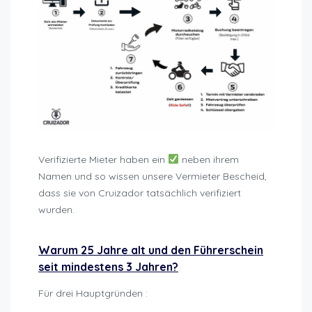
Verifizierte Mieter haben ein
neben ihrem
Namen und so wissen unsere Vermieter Bescheid,
dass sie von Cruizador tatsächlich verifiziert
wurden.
sanktionen-nicht-einhaltung-
mietbedingungen
Warum 25 Jahre alt und den Führerschein
seit mindestens 3 Jahren?
Für drei Hauptgründen :