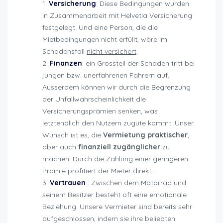
Versicherung
: Diese Bedingungen wurden
in Zusammenarbeit mit Helvetia Versicherung
festgelegt. Und eine Person, die die
Mietbedingungen nicht erfüllt, wäre im
Schadensfall
nicht versichert
.
Finanzen
: ein Grossteil der Schaden tritt bei
jungen bzw. unerfahrenen Fahrern auf.
Ausserdem können wir durch die Begrenzung
der Unfallwahrscheinlichkeit die
Versicherungsprämien senken, was
letztendlich den Nutzern zugute kommt. Unser
Wunsch ist es, die
Vermietung praktischer
,
aber auch
finanziell zugänglicher
zu
machen. Durch die Zahlung einer geringeren
Prämie profitiert der Mieter direkt.
Vertrauen
: Zwischen dem Motorrad und
seinem Besitzer besteht oft eine emotionale
Beziehung. Unsere Vermieter sind bereits sehr
aufgeschlossen, indem sie ihre beliebten