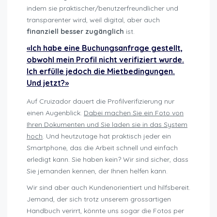
indem sie praktischer/benutzerfreundlicher und
transparenter wird, weil digital, aber auch
finanziell besser zugänglich
ist.
«Ich habe eine Buchungsanfrage gestellt,
obwohl mein Profil nicht verifiziert wurde.
Ich erfülle jedoch die Mietbedingungen.
Und jetzt?»
Auf Cruizador dauert die Profilverifizierung nur
einen Augenblick.
Dabei machen Sie ein Foto von
Ihren Dokumenten und Sie laden sie in das System
hoch
. Und heutzutage hat praktisch jeder ein
Smartphone, das die Arbeit schnell und einfach
erledigt kann. Sie haben kein? Wir sind sicher, dass
Sie jemanden kennen, der Ihnen helfen kann.
Wir sind aber auch Kundenorientiert und hilfsbereit.
Jemand, der sich trotz unserem grossartigen
Handbuch verirrt, könnte uns sogar die Fotos per