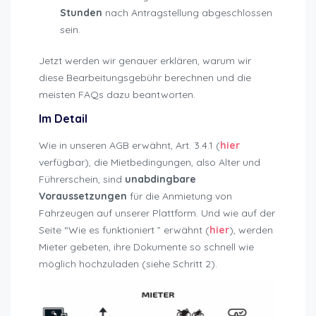
Stunden
nach Antragstellung abgeschlossen
sein.
Jetzt werden wir genauer erklären, warum wir
diese Bearbeitungsgebühr berechnen und die
meisten FAQs dazu beantworten.
Im Detail
Wie in unseren AGB erwähnt, Art. 3.4.1 (
hier
verfügbar), die Mietbedingungen, also Alter und
Führerschein, sind
unabdingbare
Voraussetzungen
für die Anmietung von
Fahrzeugen auf unserer Plattform. Und wie auf der
Seite “Wie es funktioniert ” erwähnt (
hier
), werden
Mieter gebeten, ihre Dokumente so schnell wie
möglich hochzuladen (siehe Schritt 2).