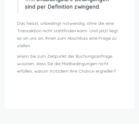
sind per Definition zwingend
.
Das heisst, unbedingt notwendig, ohne die eine
Transaktion nicht stattfinden kann. Und jetzt liegt
es an uns an, Ihnen zum Abschluss eine Frage zu
stellen.
Wenn Sie zum Zeitpunkt der Buchungsanfrage
wussten, dass Sie die Mietbedingungen nicht
erfüllen, warum trotzdem Ihre Chance ergreifen?
sanktionen-nicht-einhaltung-mietbedingungen