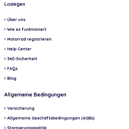
Loslegen
Über uns
Wie es funktioniert
Motorrad registrieren
Help Center
360-Sicherheit
FAQs
Blog
Allgemeine Bedingungen
Versicherung
Allgemeine Geschäftsbedingungen (AGBs)
Stornierungspolitik