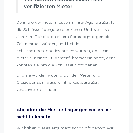
verifizierten Mieter
.
Denn die Vermieter müssen in ihrer Agenda Zeit für
die Schlüsselübergabe blockieren. Und wenn sie
sich zum Beispiel an einem Samstagmorgen die
Zeit nehmen würden, und bei der
Schlüsselübergabe feststellen würden, dass ein
Mieter nur einen Studentenführerschein hätte, denn
könnten sie ihm die Schlüssel nicht geben.
Und sie würden wütend auf den Mieter und
Cruizador sein, dass wir ihre kostbare Zeit
verschwendet haben.
sanktionen-nicht-einhaltung-mietbedingungen
«Ja, aber die Mietbedingungen waren mir
nicht bekannt»
Wir haben dieses Argument schon oft gehört. Wir