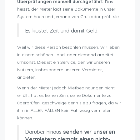
Überprüfungen manuell durchgeführt
. Das
heisst, der Mieter lädt seine Dokumente in unser
System hoch und jemand von Cruizador prüft sie.
Es kostet Zeit und damit Geld.
Weil wir diese Person bezahlen müssen. Wir leben
in einem schönen Land, aber niemand arbeitet
umsonst. Dies ist ein Service, den wir unseren
Nutzern, insbesondere unseren Vermieter,
anbieten.
Wenn der Mieter jedoch Mietbedingungen nicht
erfüllt, hat es keinen Sinn, seine Dokumente zu
überprüfen, geschweige denn sie zu fragen, da wir
ihm in ALLEN FÄLLEN kein Fahrzeug vermieten
können.
Darüber hinaus
senden wir unseren
Vermietern niemals einen nicht-