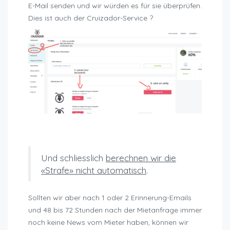
E-Mail senden und wir würden es für sie überprüfen.
Dies ist auch der Cruizador-Service ?
sanktionen-nicht-einhaltung-mietbedingungen
Und schliesslich
berechnen wir die
«Strafe» nicht automatisch
.
Sollten wir aber nach 1 oder 2 Erinnerung-Emails
und 48 bis 72 Stunden nach der Mietanfrage immer
noch keine News vom Mieter haben, können wir