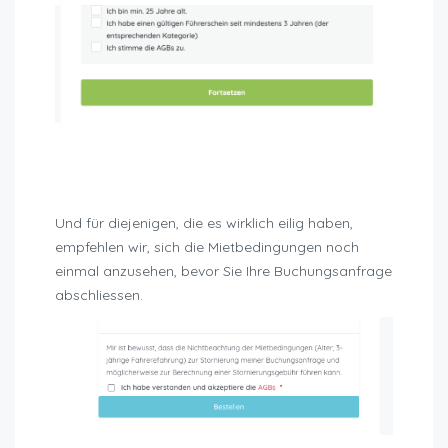
Sanktionen bein nicht Einhaltung der
Mietbedingungen
Und für diejenigen, die es wirklich eilig haben,
empfehlen wir, sich die Mietbedingungen noch
einmal anzusehen, bevor Sie Ihre Buchungsanfrage
abschliessen.