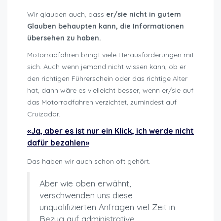
Wir glauben auch, dass
er/sie nicht in gutem
Glauben behaupten kann, die Informationen
übersehen zu haben.
Motorradfahren bringt viele Herausforderungen mit
sich. Auch wenn jemand nicht wissen kann, ob er
den richtigen Führerschein oder das richtige Alter
hat, dann wäre es vielleicht besser, wenn er/sie auf
das Motorradfahren verzichtet, zumindest auf
Cruizador.
«Ja, aber es ist nur ein Klick, ich werde nicht
dafür bezahlen»
Das haben wir auch schon oft gehört.
Aber wie oben erwähnt,
verschwenden uns diese
unqualifizierten Anfragen viel Zeit in
Bezug auf administrative