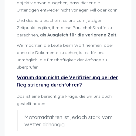
objektiv davon ausgehen, dass dieser die
Unterlagen entweder nicht vorlegen will oder kann.
Und deshalb erscheint es uns zum jetzigen
Zeitpunkt legitim, ihm diese Pauschal-Straffe zu
berechnen,
als Ausgleich für die verlorene Zeit
.
Wir möchten die Leute beim Wort nehmen, aber
ohne die Dokumente zu sehen, ist es für uns
unmöglich, die Ernsthaftigkeit der Anfrage zu
überprüfen.
Warum dann nicht die Verifizierung bei der
Registrierung durchführen?
Das ist eine berechtigte Frage, die wir uns auch
gestellt haben.
Motorradfahren ist jedoch stark vom
Wetter abhängig.