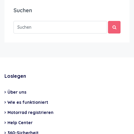
Suchen
Loslegen
Über uns
Wie es funktioniert
Motorrad registrieren
Help Center
360-Sicherheit