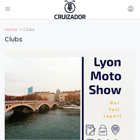
Home
Clubs
Clubs