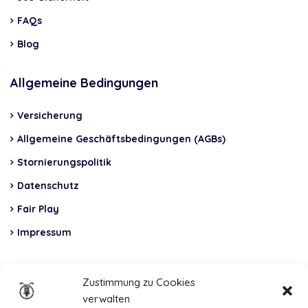
FAQs
Blog
Allgemeine Bedingungen
Versicherung
Allgemeine Geschäftsbedingungen (AGBs)
Stornierungspolitik
Datenschutz
Fair Play
Impressum
Insurance
Zustimmung zu Cookies
verwalten
Total Casco, Partner