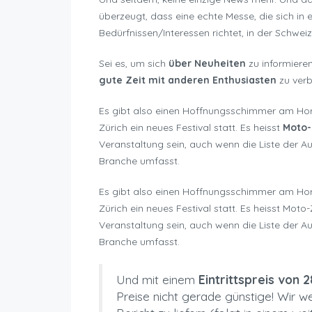
überzeugt, dass eine echte Messe, die sich in e
Bedürfnissen/Interessen richtet, in der Schweiz
Sei es, um sich
über Neuheiten
zu informieren
gute Zeit mit anderen Enthusiasten
zu verb
Es gibt also einen Hoffnungsschimmer am Horiz
Zürich ein neues Festival statt. Es heisst
Moto-
Veranstaltung sein, auch wenn die Liste der A
Branche umfasst.
Es gibt also einen Hoffnungsschimmer am Horiz
Zürich ein neues Festival statt. Es heisst Moto
Veranstaltung sein, auch wenn die Liste der A
Branche umfasst.
Und mit einem
Eintrittspreis von 
Preise nicht gerade günstige! Wir wer