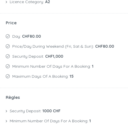
Licence Category:
A2
Price
Day:
CHF80.00
Price/day During Weekend (Fri, Sat & Sun):
CHF80.00
Security Deposit:
CHF1,000
Minimum Number Of Days For A Booking:
1
Maximum Days Of A Booking:
15
Règles
Security Deposit:
1000 CHF
Minimum Number Of Days For A Booking:
1