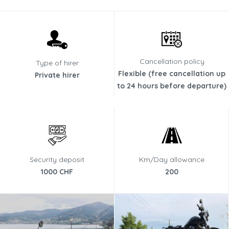
Cancellation policy
Type of hirer
Flexible (free cancellation up
Private hirer
to 24 hours before departure)
Security deposit
Km/Day allowance
1000 CHF
200