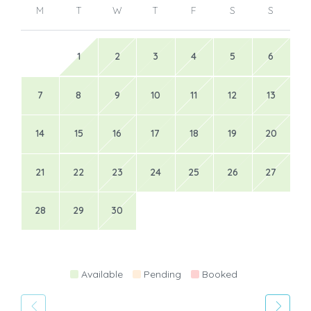
M
T
W
T
F
S
S
1
2
3
4
5
6
7
8
9
10
11
12
13
14
15
16
17
18
19
20
21
22
23
24
25
26
27
28
29
30
Available
Pending
Booked