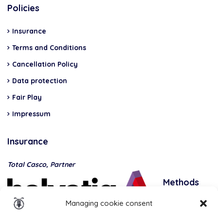
Policies
Insurance
Terms and Conditions
Cancellation Policy
Data protection
Fair Play
Impressum
Insurance
Total Casco, Partner
Methods
of
Managing cookie consent
payment