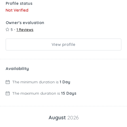
Profile status
Not Verified
Owner's evaluation
5 -
1 Reviews
View profile
Availability
The minimum duration is
1 Day
The maximum duration is
15 Days
August
2026