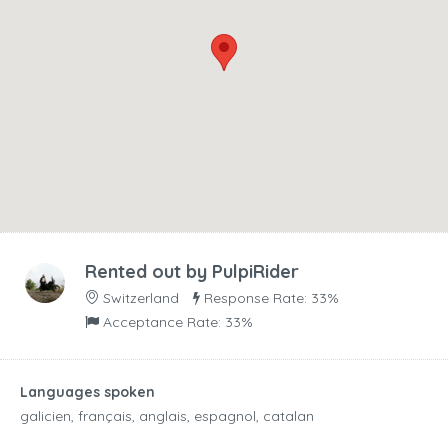
Rented out by
PulpiRider
Switzerland
Response Rate: 33%
Acceptance Rate: 33%
Languages spoken
galicien, français, anglais, espagnol, catalan