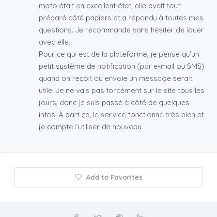
moto était en excellent état, elle avait tout
préparé côté papiers et a répondu à toutes mes
questions. Je recommande sans hésiter de louer
avec elle.
Pour ce qui est de la plateforme, je pense qu’un
petit système de notification (par e-mail ou SMS)
quand on reçoit ou envoie un message serait
utile. Je ne vais pas forcément sur le site tous les
jours, donc je suis passé à côté de quelques
infos. À part ça, le service fonctionne très bien et
je compte l’utiliser de nouveau.
Add to Favorites