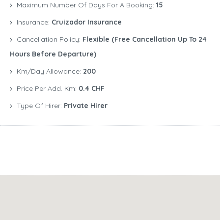
Maximum Number Of Days For A Booking:
15
Insurance:
Cruizador Insurance
Cancellation Policy:
Flexible (free Cancellation Up To 24
Hours Before Departure)
Km/Day Allowance:
200
Price Per Add. Km:
0.4 CHF
Type Of Hirer:
Private Hirer