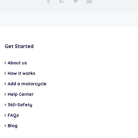
Get Started
About us
How it works
Add a motorcycle
Help Center
360-Safety
FAQs
Blog