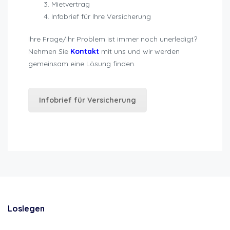
Mietvertrag
Infobrief für Ihre Versicherung
Ihre Frage/ihr Problem ist immer noch unerledigt?
Nehmen Sie
Kontakt
mit uns und wir werden
gemeinsam eine Lösung finden.
Infobrief für Versicherung
Loslegen