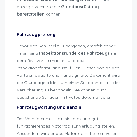
Anzeige, wenn Sie die
Grundausrüstung
bereitstellen
können.
Fahrzeugprüfung
Bevor den Schüssel zu übergeben, empfehlen wir
Ihnen, eine
Inspektionsrunde des Fahrzeugs
mit
dem Besitzer zu machen und das
Inspektionsformular auszufüllen. Dieses von beiden
Parteien datierte und handsignierte Dokument wird
die Grundlage bilden, um einen Schadenfall mit der
Versicherung zu behandeln. Sie können auch
bestehende Schaden mit Fotos dokumentieren.
Fahrzeugwartung und Benzin
Der Vermieter muss ein sicheres und gut
funktionierendes Motorrad zur Verfügung stellen.
Ausserdem wird er das Motorrad mit einem vollen