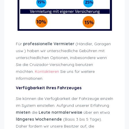
Für
professionelle Vermieter
(Händler, Garagen
usw.) haben wir unterschiedliche Gebühren mit
unterschiedlichen Optionen, insbesondere wenn
Sie die Cruizador-Versicherung benutzen
möchten.
Kontaktieren
Sie uns für weitere
Informationen.
Verfügbarkeit Ihres Fahrzeuges
Sie können die Verfügbarkeit der Fahrzeuge einzeln
im System einstellen. Aufgrund unserer Erfahrung
mieten
die
Leute normalerweise
über ein etwa
längeres Wochenende
(Basis 3 bis 5 Tage).
Daher fordern wir unsere Besitzer auf, die