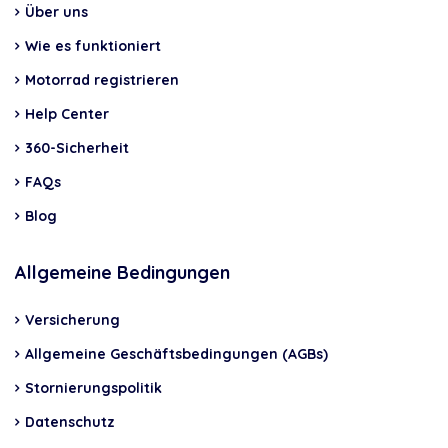
Über uns
Wie es funktioniert
Motorrad registrieren
Help Center
360-Sicherheit
FAQs
Blog
Allgemeine Bedingungen
Versicherung
Allgemeine Geschäftsbedingungen (AGBs)
Stornierungspolitik
Datenschutz