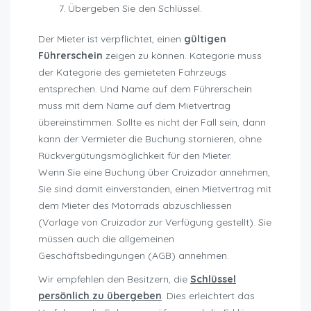
Übergeben Sie den Schlüssel.
Der Mieter ist verpflichtet, einen
gültigen
Führerschein
zeigen zu können. Kategorie muss
der Kategorie des gemieteten Fahrzeugs
entsprechen. Und Name auf dem Führerschein
muss mit dem Name auf dem Mietvertrag
übereinstimmen. Sollte es nicht der Fall sein, dann
kann der Vermieter die Buchung stornieren, ohne
Rückvergütungsmöglichkeit für den Mieter.
Wenn Sie eine Buchung über Cruizador annehmen,
Sie sind damit einverstanden, einen Mietvertrag mit
dem Mieter des Motorrads abzuschliessen
(Vorlage von Cruizador zur Verfügung gestellt). Sie
müssen auch die allgemeinen
Geschäftsbedingungen (AGB) annehmen.
Wir empfehlen den Besitzern, die
Schlüssel
persönlich zu übergeben
. Dies erleichtert das