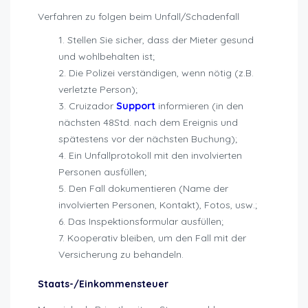
Verfahren zu folgen beim Unfall/Schadenfall
Stellen Sie sicher, dass der Mieter gesund
und wohlbehalten ist;
Die Polizei verständigen, wenn nötig (z.B.
verletzte Person);
Cruizador
Support
informieren (in den
nächsten 48Std. nach dem Ereignis und
spätestens vor der nächsten Buchung);
Ein Unfallprotokoll mit den involvierten
Personen ausfüllen;
Den Fall dokumentieren (Name der
involvierten Personen, Kontakt), Fotos, usw.;
Das Inspektionsformular ausfüllen;
Kooperativ bleiben, um den Fall mit der
Versicherung zu behandeln.
Staats-/Einkommensteuer