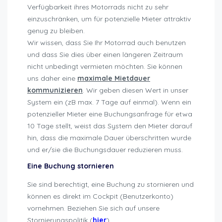
Verfügbarkeit ihres Motorrads nicht zu sehr
einzuschränken, um für potenzielle Mieter attraktiv
genug zu bleiben.
Wir wissen, dass Sie Ihr Motorrad auch benutzen
und dass Sie dies über einen längeren Zeitraum
nicht unbedingt vermieten möchten. Sie können
uns daher eine
maximale Mietdauer
kommunizieren
. Wir geben diesen Wert in unser
System ein (zB max. 7 Tage auf einmal). Wenn ein
potenzieller Mieter eine Buchungsanfrage für etwa
10 Tage stellt, weist das System den Mieter darauf
hin, dass die maximale Dauer überschritten wurde
und er/sie die Buchungsdauer reduzieren muss.
Eine Buchung stornieren
Sie sind berechtigt, eine Buchung zu stornieren und
können es direkt im Cockpit (Benutzerkonto)
vornehmen. Beziehen Sie sich auf unsere
Stornierungspolitik (
hier
).