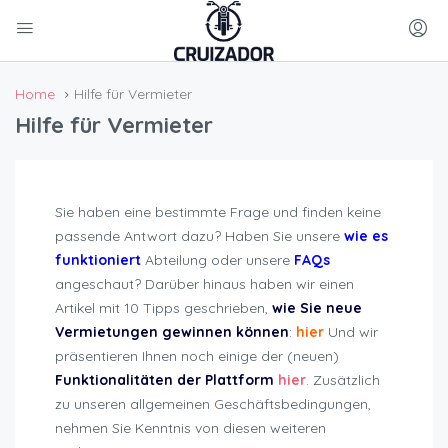
Home
Hilfe für Vermieter
Hilfe für Vermieter
Sie haben eine bestimmte Frage und finden keine
passende Antwort dazu? Haben Sie unsere
wie es
funktioniert
Abteilung oder unsere
FAQs
angeschaut? Darüber hinaus haben wir einen
Artikel mit 10 Tipps geschrieben,
wie Sie neue
Vermietungen gewinnen können
:
hier
Und wir
präsentieren Ihnen noch einige der (neuen)
Funktionalitäten der Plattform
hier
. Zusätzlich
zu unseren allgemeinen Geschäftsbedingungen,
nehmen Sie Kenntnis von diesen weiteren