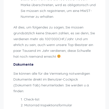
Marke überschreiten, wird es obligatorisch und
Sie müssen sich registrieren, um eine MWST-
Nummer zu erhalten.
All dies, um folgendes zu sagen, Sie müssen
grundsätzlich keine Steuern zahlen, es sei denn, Sie
verdienen mehr als 100’000CHF/Jahr. Und um
ehrlich zu sein, auch wenn unsere Top-Besitzer ein
paar Tausend im Jahr verdienen, diese Schwelle
hat noch niemand erreicht
.
Dokumente
Sie können alle für die Vermietung notwendigen
Dokumente direkt im Benutzer-Cockpick
(Dokument-Tab) herunterladen. Sie werden u.a.
finden:
Check-list
Motorrad Inspektionsformular