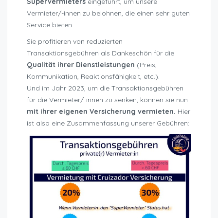
Supervermieters
eingeführt, um unsere
Vermieter/-innen zu belohnen, die einen sehr guten
Service bieten.
Sie profitieren von reduzierten
Transaktionsgebühren als Dankeschön für die
Qualität ihrer Dienstleistungen
(Preis,
Kommunikation, Reaktionsfähigkeit, etc.).
Und im Jahr 2023, um die Transaktionsgebühren
für die Vermieter/-innen zu senken, können sie nun
mit ihrer eigenen Versicherung vermieten.
Hier
ist also eine Zusammenfassung unserer Gebühren: