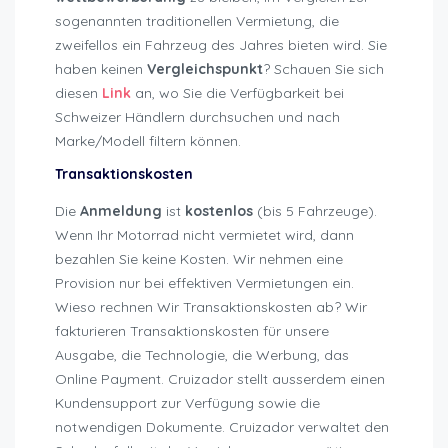
sogenannten traditionellen Vermietung, die
zweifellos ein Fahrzeug des Jahres bieten wird.
Sie
haben keinen
Vergleichspunkt
? Schauen Sie sich
diesen
Link
an, wo Sie die Verfügbarkeit bei
Schweizer Händlern durchsuchen und nach
Marke/Modell filtern können.
Transaktionskosten
Die
Anmeldung
ist
kostenlos
(bis 5 Fahrzeuge).
Wenn Ihr Motorrad nicht vermietet wird, dann
bezahlen Sie keine Kosten. Wir nehmen eine
Provision nur bei effektiven Vermietungen ein.
Wieso rechnen Wir Transaktionskosten ab? Wir
fakturieren Transaktionskosten für unsere
Ausgabe, die Technologie, die Werbung, das
Online Payment. Cruizador stellt ausserdem einen
Kundensupport zur Verfügung sowie die
notwendigen Dokumente. Cruizador verwaltet den