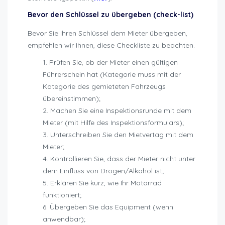
Bevor den Schlüssel zu übergeben (check-list)
Bevor Sie Ihren Schlüssel dem Mieter übergeben,
empfehlen wir Ihnen, diese Checkliste zu beachten.
Prüfen Sie, ob der Mieter einen gültigen
Führerschein hat (Kategorie muss mit der
Kategorie des gemieteten Fahrzeugs
übereinstimmen);
Machen Sie eine Inspektionsrunde mit dem
Mieter (mit Hilfe des Inspektionsformulars);
Unterschreiben Sie den Mietvertag mit dem
Mieter;
Kontrollieren Sie, dass der Mieter nicht unter
dem Einfluss von Drogen/Alkohol ist;
Erklären Sie kurz, wie Ihr Motorrad
funktioniert;
Übergeben Sie das Equipment (wenn
anwendbar);