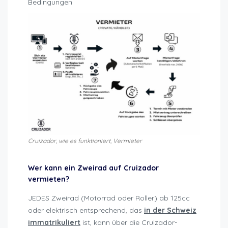
Bedingungen
Cruizador, wie es funktioniert, Vermieter
Wer kann ein Zweirad auf Cruizador
vermieten?
JEDES Zweirad (Motorrad oder Roller) ab 125cc
oder elektrisch entsprechend, das
in der Schweiz
immatrikuliert
ist, kann über die Cruizador-