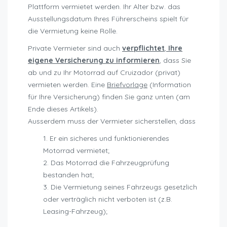
Plattform vermietet werden. Ihr Alter bzw. das
Ausstellungsdatum Ihres Führerscheins spielt für
die Vermietung keine Rolle.
Private Vermieter sind auch
verpflichtet
,
Ihre
eigene Versicherung zu informieren
, dass Sie
ab und zu Ihr Motorrad auf Cruizador (privat)
vermieten werden. Eine
Briefvorlage
(Information
für Ihre Versicherung) finden Sie ganz unten (am
Ende dieses Artikels).
Ausserdem muss der Vermieter sicherstellen, dass
Er ein sicheres und funktionierendes
Motorrad vermietet;
Das Motorrad die Fahrzeugprüfung
bestanden hat;
Die Vermietung seines Fahrzeugs gesetzlich
oder verträglich nicht verboten ist (z.B.
Leasing-Fahrzeug);