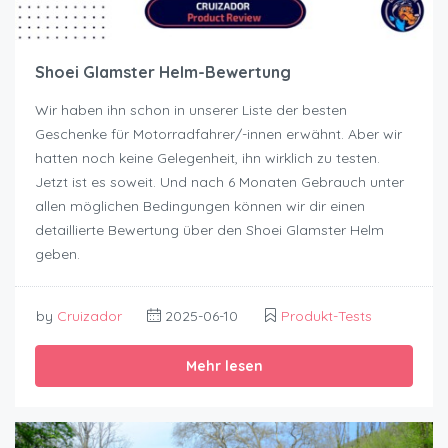
Shoei Glamster Helm-Bewertung
Wir haben ihn schon in unserer Liste der besten
Geschenke für Motorradfahrer/-innen erwähnt. Aber wir
hatten noch keine Gelegenheit, ihn wirklich zu testen.
Jetzt ist es soweit. Und nach 6 Monaten Gebrauch unter
allen möglichen Bedingungen können wir dir einen
detaillierte Bewertung über den Shoei Glamster Helm
geben.
by
Cruizador
2025-06-10
Produkt-Tests
Mehr lesen