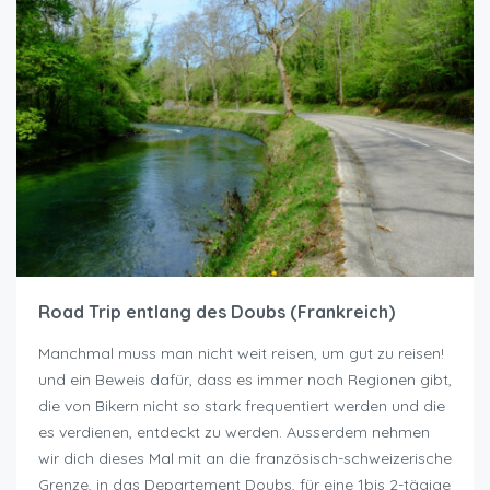
Road Trip entlang des Doubs (Frankreich)
Manchmal muss man nicht weit reisen, um gut zu reisen!
und ein Beweis dafür, dass es immer noch Regionen gibt,
die von Bikern nicht so stark frequentiert werden und die
es verdienen, entdeckt zu werden. Ausserdem nehmen
wir dich dieses Mal mit an die französisch-schweizerische
Grenze, in das Departement Doubs, für eine 1bis 2-tägige