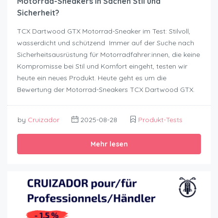
Motorrad-Sneakers in Sachen Stil und
Sicherheit?
TCX Dartwood GTX Motorrad-Sneaker im Test: Stilvoll,
wasserdicht und schützend Immer auf der Suche nach
Sicherheitsausrüstung für Motorradfahrer:innen, die keine
Kompromisse bei Stil und Komfort eingeht, testen wir
heute ein neues Produkt. Heute geht es um die
Bewertung der Motorrad-Sneakers TCX Dartwood GTX.
by
Cruizador
2025-08-28
Produkt-Tests
Mehr lesen