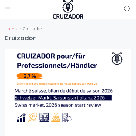
Home
Cruizador
Cruizador