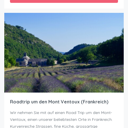
Roadtrip um den Mont Ventoux (Frankreich)
Wir nehmen Sie mit auf einen Road Trip um den Mont-
Ventoux, einen unserer beliebtesten Orte in Frankreich.
Kurvenreiche Strassen, fine Küche, grossartige