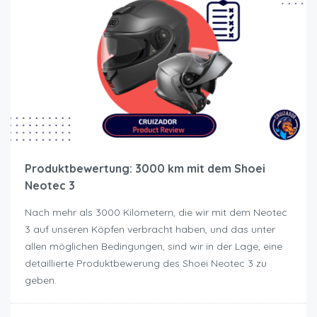
Produktbewertung: 3000 km mit dem Shoei
Neotec 3
Nach mehr als 3000 Kilometern, die wir mit dem Neotec
3 auf unseren Köpfen verbracht haben, und das unter
allen möglichen Bedingungen, sind wir in der Lage, eine
detaillierte Produktbewerung des Shoei Neotec 3 zu
geben.