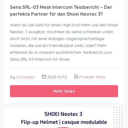
Sena SRL-03 Mesh Intercom Testbericht – Der
perfekte Partner für den Shoei Neotec 3?
Wenn du viel Geld für einen High-End-Helm wie den Shoei
Neotec 3 ausgibst, möchtest du seine schlanken Linien
doch nicht mit einer klobigen Gegensprechanlage
ruinieren, die wie ein Fremdkörper wirkt, oder? Mehr
erfahrest du in unserem ausführlichen Testbericht zum
Sena SRL-03 Intercom für Shoei.
by
Cruizador
2025-12-12
Produkt-Tests
Mehr lesen