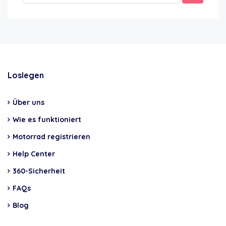
Loslegen
Über uns
Wie es funktioniert
Motorrad registrieren
Help Center
360-Sicherheit
FAQs
Blog