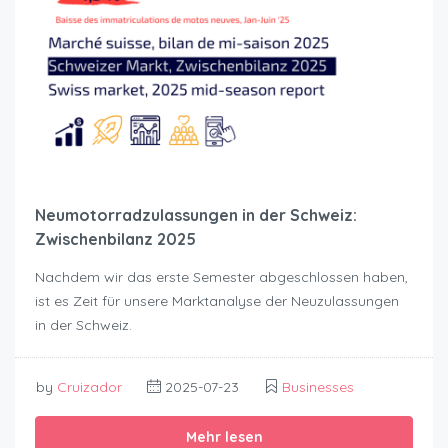
Neumotorradzulassungen in der Schweiz:
Zwischenbilanz 2025
Nachdem wir das erste Semester abgeschlossen haben,
ist es Zeit für unsere Marktanalyse der Neuzulassungen
in der Schweiz.
by
Cruizador
2025-07-23
Businesses
Mehr lesen