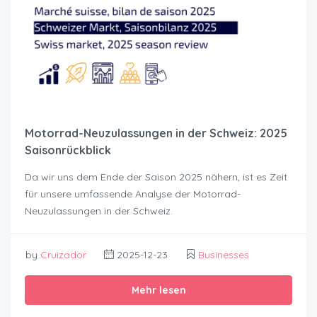
Motorrad-Neuzulassungen in der Schweiz: 2025
Saisonrückblick
Da wir uns dem Ende der Saison 2025 nähern, ist es Zeit
für unsere umfassende Analyse der Motorrad-
Neuzulassungen in der Schweiz.
by
Cruizador
2025-12-23
Businesses
Mehr lesen