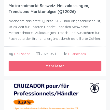
Motorradmarkt Schweiz: Neuzulassungen,
Trends und Marktanalyse (Q1 2026)
Nachdem das erste Quartal 2026 nun abgeschlossen ist,
ist es Zeit für unseren Bericht über den Schweizer
Motorradmarkt: Zulassungen, Trends und Aussichten für
Fachleute der Branche, ergänzt durch detaillierte Zahlen.
by
Cruizador
2026-05-11
Businesses
Mehr lesen