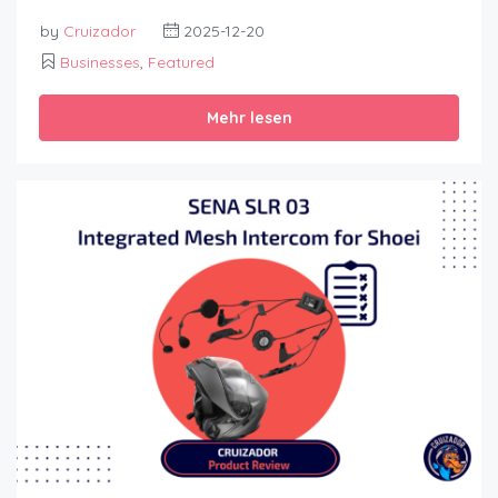
by
Cruizador
2025-12-20
Businesses
,
Featured
Mehr lesen