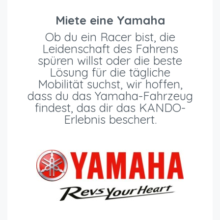
Miete eine Yamaha
Ob du ein Racer bist, die
Leidenschaft des Fahrens
spüren willst oder die beste
Lösung für die tägliche
Mobilität suchst, wir hoffen,
dass du das Yamaha-Fahrzeug
findest, das dir das KANDO-
Erlebnis beschert.