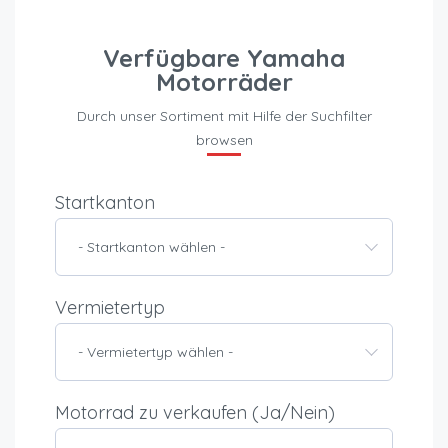
Verfügbare Yamaha
Motorräder
Durch unser Sortiment mit Hilfe der Suchfilter
browsen
Startkanton
- Startkanton wählen -
Vermietertyp
- Vermietertyp wählen -
Motorrad zu verkaufen (Ja/Nein)