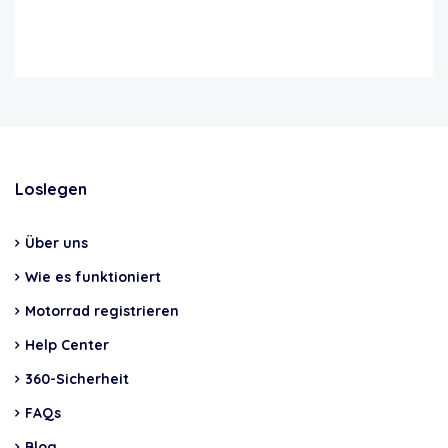
Loslegen
Über uns
Wie es funktioniert
Motorrad registrieren
Help Center
360-Sicherheit
FAQs
Blog