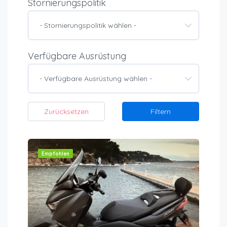
Stornierungspolitik
- Stornierungspolitik wählen -
Verfügbare Ausrüstung
- Verfügbare Ausrüstung wählen -
Zurücksetzen
Filtern
Empfohlen