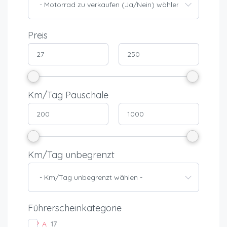
- Motorrad zu verkaufen (Ja/Nein) wählen -
Preis
Km/Tag Pauschale
Km/Tag unbegrenzt
- Km/Tag unbegrenzt wählen -
Führerscheinkategorie
A
17