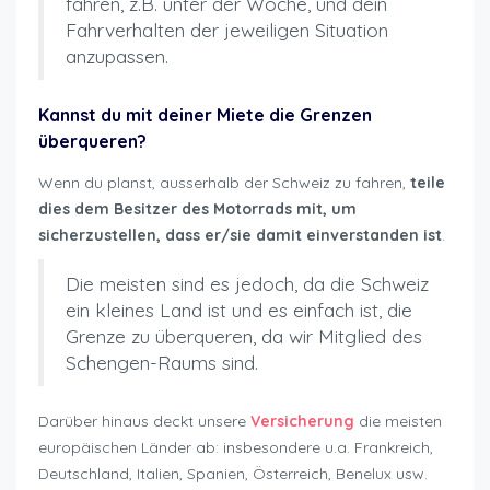
fahren, z.B. unter der Woche, und dein
Fahrverhalten der jeweiligen Situation
anzupassen.
Kannst du mit deiner Miete die Grenzen
überqueren?
Wenn du planst, ausserhalb der Schweiz zu fahren,
teile
dies dem Besitzer des Motorrads mit, um
sicherzustellen, dass er/sie damit einverstanden ist
.
Die meisten sind es jedoch, da die Schweiz
ein kleines Land ist und es einfach ist, die
Grenze zu überqueren, da wir Mitglied des
Schengen-Raums sind.
Darüber hinaus deckt unsere
Versicherung
die meisten
europäischen Länder ab: insbesondere u.a. Frankreich,
Deutschland, Italien, Spanien, Österreich, Benelux usw.