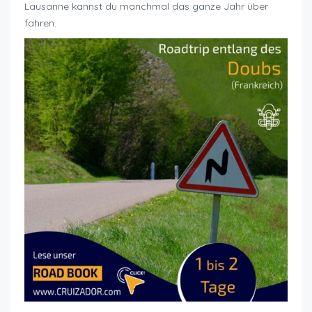
Lausanne kannst du manchmal das ganze Jahr über
fahren.