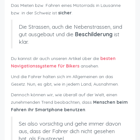
Das Mieten bzw. Fahren eines Motorrads in Lausanne
bzw. in der Schweiz ist
sicher
.
Die Strassen, auch die Nebenstrassen, sind
gut ausgebaut und die
Beschilderung
ist
klar.
Du kannst dir auch unseren Artikel über die
besten
Navigationssysteme für Bikers
ansehen.
Und die Fahrer halten sich im Allgemeinen an das
Gesetz. Nun, es gibt, wie in jedem Land, Ausnahmen.
Dennoch können wir, wie überall auf der Welt, einen
zunehmenden Trend beobachten, dass
Menschen beim
Fahren ihr Smartphone benutzen
.
Sei also vorsichtig und gehe immer davon
aus, dass der Fahrer dich nicht gesehen
hat, als Faustregel.