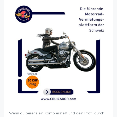
Wenn du bereits ein Konto erstellt und dein Profil durch