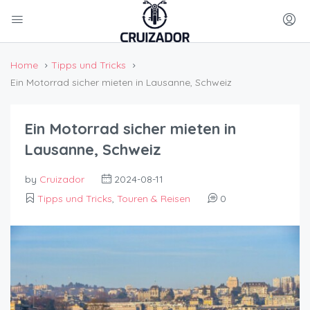
Home
Tipps und Tricks
Ein Motorrad sicher mieten in Lausanne, Schweiz
Ein Motorrad sicher mieten in
Lausanne, Schweiz
by
Cruizador
2024-08-11
Tipps und Tricks
,
Touren & Reisen
0