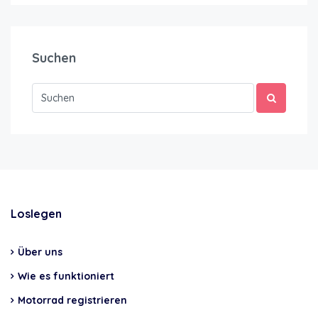
Suchen
Loslegen
Über uns
Wie es funktioniert
Motorrad registrieren