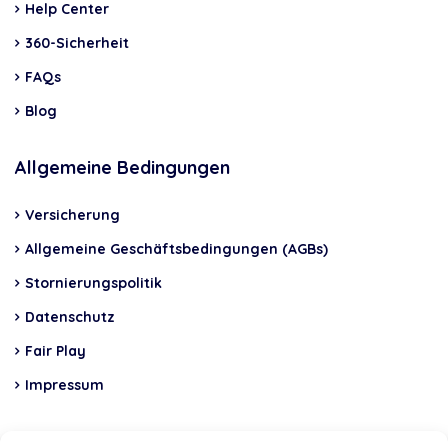
Help Center
360-Sicherheit
FAQs
Blog
Allgemeine Bedingungen
Versicherung
Allgemeine Geschäftsbedingungen (AGBs)
Stornierungspolitik
Datenschutz
Fair Play
Impressum
Insurance