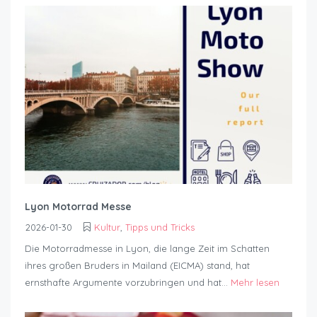
Lyon Motorrad Messe
2026-01-30
Kultur
,
Tipps und Tricks
Die Motorradmesse in Lyon, die lange Zeit im Schatten
ihres großen Bruders in Mailand (EICMA) stand, hat
ernsthafte Argumente vorzubringen und hat...
Mehr lesen