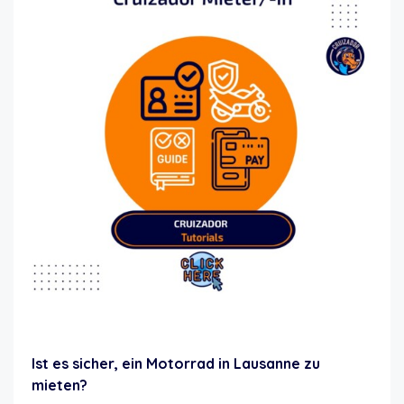
Motorrad sicher mieten Lausanne
Ist es sicher, ein Motorrad in Lausanne zu
mieten?