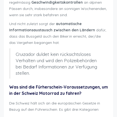
regelmässig
Geschwindigkeitskontrollen
an alpinen
Pässen durch, insbesondere an sonnigen Wochenenden,
wenn sie sehr stark befahren sind.
Und nicht zuletzt sorgt der
automatische
Informationsaustausch zwischen den Ländern
dafür,
dass das Bussgeld auch den Biker:in erreicht, der/die
das Vergehen begangen hat.
Cruizador duldet kein rücksichtsloses
Verhalten und wird den Polizeibehörden
bei Bedarf Informationen zur Verfügung
stellen.
Was sind die Fürherschein-Voraussetzungen, um
in der Schweiz Motorrad zu fahren?
Die Schweiz hält sich an die europäischen Gesetze in
Bezug auf den Führerschein. Es gibt drei Kategorien: