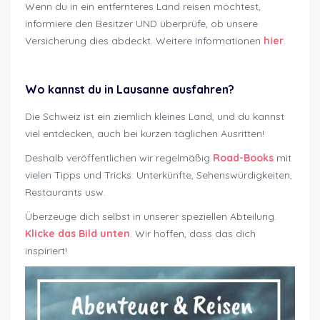
Wenn du in ein entfernteres Land reisen möchtest,
informiere den Besitzer UND überprüfe, ob unsere
Versicherung dies abdeckt. Weitere Informationen
hier
.
Motorrad sicher mieten Lausanne
Wo kannst du in Lausanne ausfahren?
Die Schweiz ist ein ziemlich kleines Land, und du kannst
viel entdecken, auch bei kurzen täglichen Ausritten!
Deshalb veröffentlichen wir regelmäßig
Road-Books
mit
vielen Tipps und Tricks: Unterkünfte, Sehenswürdigkeiten,
Restaurants usw.
Überzeuge dich selbst in unserer speziellen Abteilung.
Klicke das Bild unten
. Wir hoffen, dass das dich
inspiriert!