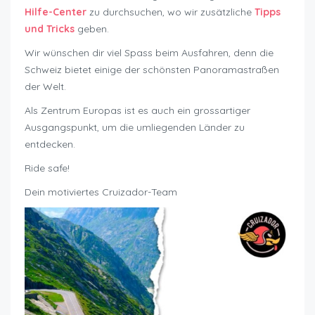
Hilfe-Center
zu durchsuchen, wo wir zusätzliche
Tipps
und Tricks
geben.
Wir wünschen dir viel Spass beim Ausfahren, denn die
Schweiz bietet einige der schönsten Panoramastraßen
der Welt.
Als Zentrum Europas ist es auch ein grossartiger
Ausgangspunkt, um die umliegenden Länder zu
entdecken.
Ride safe!
Dein motiviertes Cruizador-Team