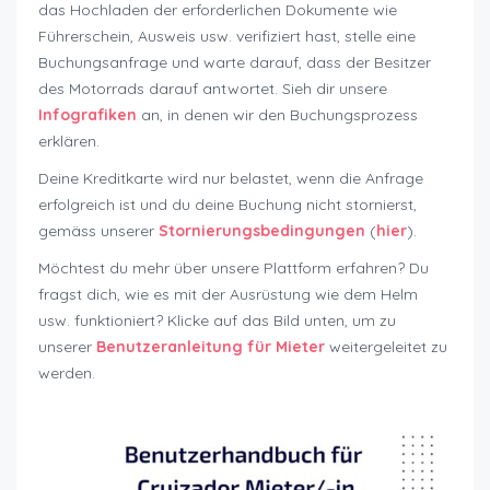
das Hochladen der erforderlichen Dokumente wie
Führerschein, Ausweis usw. verifiziert hast, stelle eine
Buchungsanfrage und warte darauf, dass der Besitzer
des Motorrads darauf antwortet. Sieh dir unsere
Infografiken
an, in denen wir den Buchungsprozess
erklären.
Deine Kreditkarte wird nur belastet, wenn die Anfrage
erfolgreich ist und du deine Buchung nicht stornierst,
gemäss unserer
Stornierungsbedingungen
(
hier
).
Möchtest du mehr über unsere Plattform erfahren? Du
fragst dich, wie es mit der Ausrüstung wie dem Helm
usw. funktioniert? Klicke auf das Bild unten, um zu
unserer
Benutzeranleitung für Mieter
weitergeleitet zu
werden.