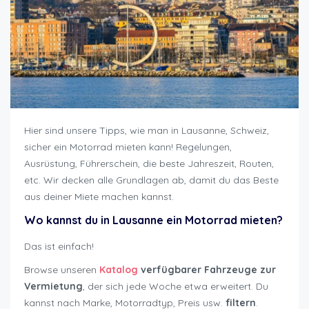
Hier sind unsere Tipps, wie man in Lausanne, Schweiz,
sicher ein Motorrad mieten kann! Regelungen,
Ausrüstung, Führerschein, die beste Jahreszeit, Routen,
etc. Wir decken alle Grundlagen ab, damit du das Beste
aus deiner Miete machen kannst.
Wo kannst du in Lausanne ein Motorrad mieten?
Das ist einfach!
Browse unseren
Katalog
verfügbarer Fahrzeuge zur
Vermietung
, der sich jede Woche etwa erweitert. Du
kannst nach Marke, Motorradtyp, Preis usw.
filtern
.