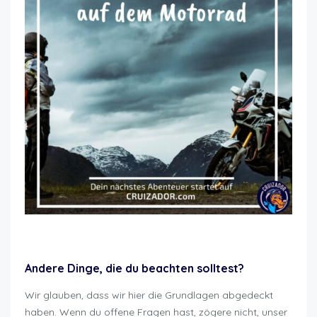
Motorrad sicher mieten Lausanne
Andere Dinge, die du beachten solltest?
Wir glauben, dass wir hier die Grundlagen abgedeckt
haben. Wenn du offene Fragen hast, zögere nicht, unser