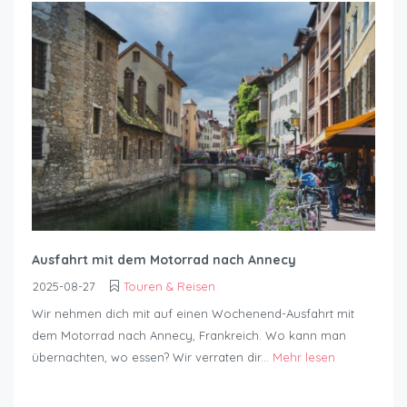
Ausfahrt mit dem Motorrad nach Annecy
2025-08-27
Touren & Reisen
Wir nehmen dich mit auf einen Wochenend-Ausfahrt mit
dem Motorrad nach Annecy, Frankreich. Wo kann man
übernachten, wo essen? Wir verraten dir...
Mehr lesen