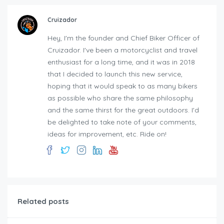
Cruizador
Hey, I'm the founder and Chief Biker Officer of
Cruizador. I've been a motorcyclist and travel
enthusiast for a long time, and it was in 2018
that I decided to launch this new service,
hoping that it would speak to as many bikers
as possible who share the same philosophy
and the same thirst for the great outdoors. I'd
be delighted to take note of your comments,
ideas for improvement, etc. Ride on!
Related posts