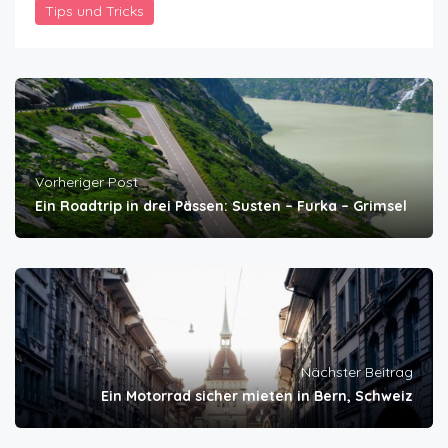
Tips und Tricks
Vorheriger Post
Ein Roadtrip in drei Pässen: Susten – Furka – Grimsel
Nächster Beitrag
Ein Motorrad sicher mieten in Bern, Schweiz