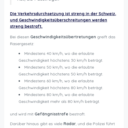
Die Verkehrsdurchsetzung ist streng in der Schweiz,
und Geschwindigkeitsüberschreitungen werden
streng bestraft.
Bei diesen
Geschwindigkeitsübertretungen
greift das
Rasergesetz:
Mindestens 40 km/h, wo die erlaubte
Geschwindigkeit höchstens 30 km/h beträgt.
Mindestens 50 km/h, wo die erlaubte
Geschwindigkeit höchstens 50 km/h beträgt.
Mindestens 60 km/h, wo die erlaubte
Geschwindigkeit höchstens 80 km/h beträgt.
Mindestens 80 km/h, wo die erlaubte
Geschwindigkeit mehr als 80 km/h beträgt.
und wird mit
Gefängnisstrafe
bestraft.
Darüber hinaus gibt es viele
Radar
, und die Polizei führt