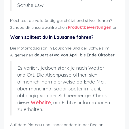
Schuhe usw.
Möchtest du vollständig geschützt und stilvoll fahren?
Schaue dir unsere zahlreichen
Produktbewertungen
an!
Wann solltest du in Lausanne fahren?
Die Motorradsaison in Lausanne und der Schweiz im
Allgemeinen
dauert etwa von April bis Ende Oktober
.
Es variiert jedoch stark je nach Wetter
und Ort. Die Alpenpässe öffnen sich
allmählich, normalerweise ab Ende Mai,
aber manchmal sogar später im Juni,
abhängig von der Schneemenge. Check
diese
Website
, um Echtzeitinformationen
zu erhalten.
Auf dem Plateau und insbesondere in der Region