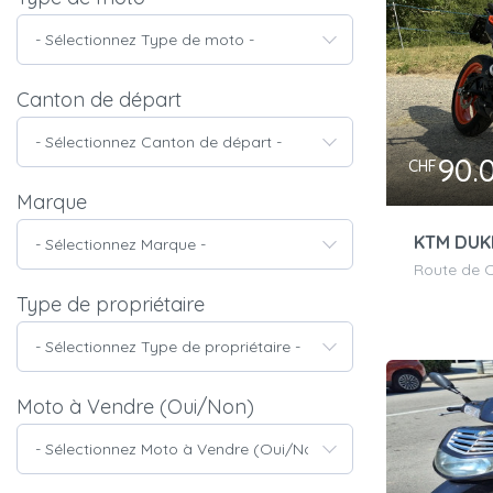
- Sélectionnez Type de moto -
Canton de départ
- Sélectionnez Canton de départ -
90.
CHF
Marque
KTM DUK
- Sélectionnez Marque -
Type de propriétaire
- Sélectionnez Type de propriétaire -
Moto à Vendre (Oui/Non)
- Sélectionnez Moto à Vendre (Oui/Non) -