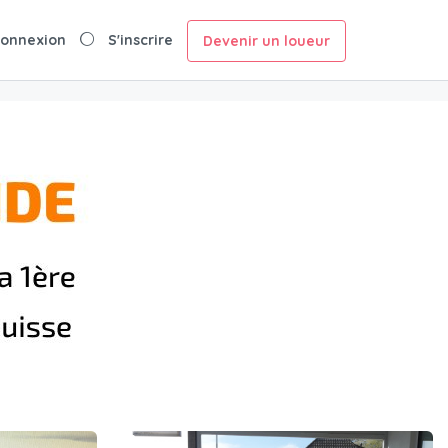
onnexion
S'inscrire
Devenir un loueur