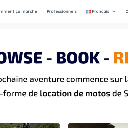
mment ça marche
Professionnels
Français
C