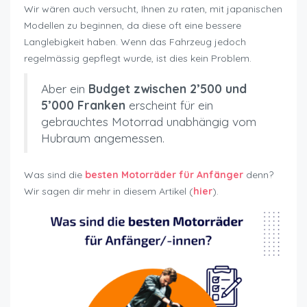
Wir wären auch versucht, Ihnen zu raten, mit japanischen
Modellen zu beginnen, da diese oft eine bessere
Langlebigkeit haben. Wenn das Fahrzeug jedoch
regelmässig gepflegt wurde, ist dies kein Problem.
Aber ein
Budget
zwischen 2’500 und
5’000 Franken
erscheint für ein
gebrauchtes Motorrad unabhängig vom
Hubraum angemessen.
Was sind die
besten Motorräder für Anfänger
denn?
Wir sagen dir mehr in diesem Artikel (
hier
).