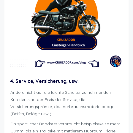
4. Service, Versicherung, usw.
Andere nicht auf die leichte Schulter zu nehmenden
Kriterien sind der Preis der Service, die
Versicherungsprämie, das Verbrauchsmaterialbudget
(Reifen, Beläge usw.).
Ein sportlicher Roadster verbraucht beispielsweise mehr
Gummi als ein Trailbike mit mittlerem Hubraum. Plane