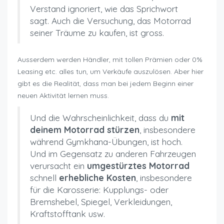
Verstand ignoriert, wie das Sprichwort
sagt. Auch die Versuchung, das Motorrad
seiner Träume zu kaufen, ist gross.
Ausserdem werden Händler, mit tollen Prämien oder 0%
Leasing etc. alles tun, um Verkäufe auszulösen. Aber hier
gibt es die Realität, dass man bei jedem Beginn einer
neuen Aktivität lernen muss.
Und die Wahrscheinlichkeit, dass du
mit
deinem Motorrad stürzen
, insbesondere
während Gymkhana-Übungen, ist hoch.
Und im Gegensatz zu anderen Fahrzeugen
verursacht ein
umgestürztes Motorrad
schnell
erhebliche Kosten
, insbesondere
für die Karosserie: Kupplungs- oder
Bremshebel, Spiegel, Verkleidungen,
Kraftstofftank usw.