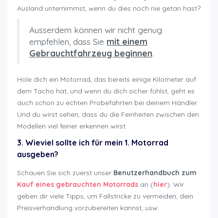
Ausland unternimmst, wenn du dies noch nie getan hast?
Ausserdem können wir nicht genug
empfehlen, dass Sie
mit einem
Gebrauchtfahrzeug beginnen
.
Hole dich ein Motorrad, das bereits einige Kilometer auf
dem Tacho hat, und wenn du dich sicher fühlst, geht es
auch schon zu echten Probefahrten bei deinem Händler.
Und du wirst sehen, dass du die Feinheiten zwischen den
Modellen viel feiner erkennen wirst.
3. Wieviel sollte ich für mein 1. Motorrad
ausgeben?
Schauen Sie sich zuerst unser
Benutzerhandbuch zum
Kauf eines gebrauchten Motorrads
an (
hier
). Wir
geben dir viele Tipps, um Fallstricke zu vermeiden, dein
Preisverhandlung vorzubereiten kannst, usw.