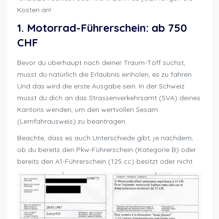
Kosten an!
1. Motorrad-Führerschein: ab 750
CHF
Bevor du überhaupt nach deiner Traum-Töff suchst,
musst du natürlich die Erlaubnis einholen, es zu fahren.
Und das wird die erste Ausgabe sein. In der Schweiz
musst du dich an das Strassenverkehrsamt (SVA) deines
Kantons wenden, um den wertvollen Sesam
(Lernfahrausweis) zu beantragen.
Beachte, dass es auch Unterschiede gibt, je nachdem,
ob du bereits den Pkw-Führerschein (Kategorie B) oder
bereits den A1-Führerschein (125 cc) besitzt oder nicht.