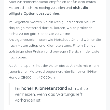
Aber zusammenfassend empfehlen wir für dein erstes
Motorrad, nicht zu niedrig zu zielen und
nicht die
billigste Option auszuwählen
.
Im Gegenteil, warten Sie ein wenig und sparen Sie, um
dasjenige Motorrad dort zu kaufen, wo es praktisch
nichts zu tun gibt. Gehen Sie zu Online-
Anzeigenverzeichnissen wie MotoScout24 und wählen Sie
nach Motorradtyp und Kilometerstand. Filtern Sie nach
aufsteigenden Preisen und bewegen Sie sich in der Liste
nach oben.
Als Anhaltspunkt hat der Autor dieses Artikels mit einem
japanischen Motorrad begonnen, nämlich einer 1998er
Honda CB600 mit 45’000km.
Ein
hoher Kilometerstand
ist nicht zu
vermeiden, wenn das Wartungsheft
vorhanden ist.