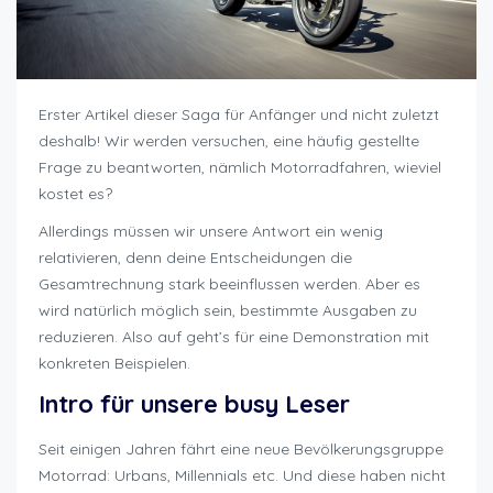
Erster Artikel dieser Saga für Anfänger und nicht zuletzt
deshalb! Wir werden versuchen, eine häufig gestellte
Frage zu beantworten, nämlich Motorradfahren, wieviel
kostet es?
Allerdings müssen wir unsere Antwort ein wenig
relativieren, denn deine Entscheidungen die
Gesamtrechnung stark beeinflussen werden. Aber es
wird natürlich möglich sein, bestimmte Ausgaben zu
reduzieren. Also auf geht’s für eine Demonstration mit
konkreten Beispielen.
Intro für unsere busy Leser
Seit einigen Jahren fährt eine neue Bevölkerungsgruppe
Motorrad: Urbans, Millennials etc. Und diese haben nicht