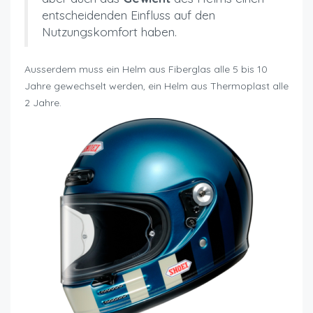
entscheidenden Einfluss auf den
Nutzungskomfort haben.
Ausserdem muss ein Helm aus Fiberglas alle 5 bis 10
Jahre gewechselt werden, ein Helm aus Thermoplast alle
2 Jahre.