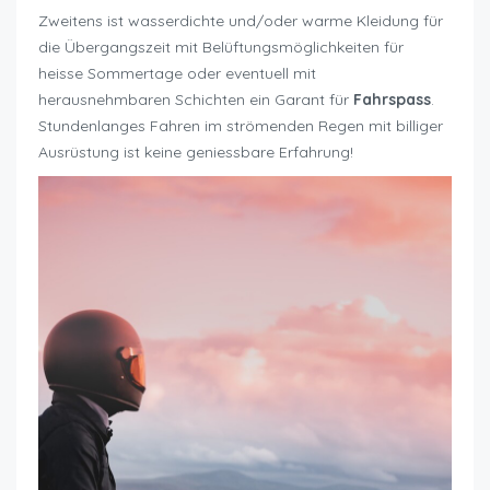
Zweitens ist wasserdichte und/oder warme Kleidung für
die Übergangszeit mit Belüftungsmöglichkeiten für
heisse Sommertage oder eventuell mit
herausnehmbaren Schichten ein Garant für
Fahrspass
.
Stundenlanges Fahren im strömenden Regen mit billiger
Ausrüstung ist keine geniessbare Erfahrung!