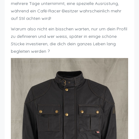
mehrere Tage unternimmt, eine spezielle Ausrüstung,
während ein Café-Racer-Besitzer wahrscheinlich mehr
auf Stil achten wird!
Warum also nicht ein bisschen warten, nur um dein Profil
zu definieren und wer weiss, später in einige schöne
Stücke investieren, die dich dein ganzes Leben lang
begleiten werden ?