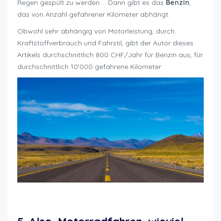
Regen gespült zu werden … Dann gibt es das
Benzin
,
das von Anzahl gefahrener Kilometer abhängt.
Obwohl sehr abhängig von Motorleistung, durch.
Kraftstoffverbrauch und Fahrstil, gibt der Autor dieses
Artikels durchschnittlich 800 CHF/Jahr für Benzin aus, für
durchschnittlich 10’000 gefahrene Kilometer.
Motorradfahren wieviel kostet es