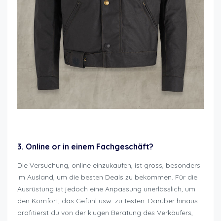
Motorradfahren wieviel kostet es
3. Online or in einem Fachgeschäft?
Die Versuchung, online einzukaufen, ist gross, besonders
im Ausland, um die besten Deals zu bekommen. Für die
Ausrüstung ist jedoch eine Anpassung unerlässlich, um
den Komfort, das Gefühl usw. zu testen. Darüber hinaus
profitierst du von der klugen Beratung des Verkäufers,