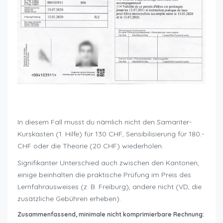
Motorradfahren wieviel kostet es
In diesem Fall musst du nämlich nicht den Samariter-
Kurskasten (1. Hilfe) für 130 CHF, Sensibilisierung für 180.-
CHF oder die Theorie (20 CHF) wiederholen.
Signifikanter Unterschied auch zwischen den Kantonen,
einige beinhalten die praktische Prüfung im Preis des
Lernfahrausweises (z. B. Freiburg), andere nicht (VD, die
zusätzliche Gebühren erheben).
Zusammenfassend, minimale nicht komprimierbare Rechnung: