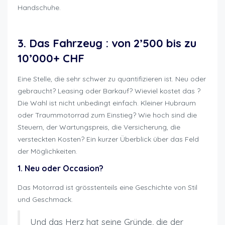
Handschuhe.
Motorradfahren wieviel kostet es
3. Das Fahrzeug : von 2’500 bis zu
10’000+ CHF
Eine Stelle, die sehr schwer zu quantifizieren ist. Neu oder
gebraucht? Leasing oder Barkauf? Wieviel kostet das ?
Die Wahl ist nicht unbedingt einfach. Kleiner Hubraum
oder Traummotorrad zum Einstieg? Wie hoch sind die
Steuern, der Wartungspreis, die Versicherung, die
versteckten Kosten? Ein kurzer Überblick über das Feld
der Möglichkeiten.
1. Neu oder Occasion?
Das Motorrad ist grösstenteils eine Geschichte von Stil
und Geschmack.
Und das Herz hat seine Gründe, die der