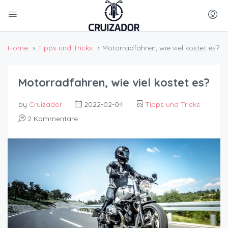
Home
Tipps und Tricks
Motorradfahren, wie viel kostet es?
Motorradfahren, wie viel kostet es?
by
Cruizador
2022-02-04
Tipps und Tricks
2 Kommentare