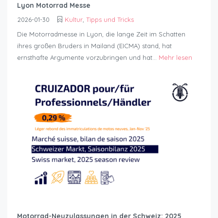
Lyon Motorrad Messe
2026-01-30
Kultur
,
Tipps und Tricks
Die Motorradmesse in Lyon, die lange Zeit im Schatten
ihres großen Bruders in Mailand (EICMA) stand, hat
ernsthafte Argumente vorzubringen und hat...
Mehr lesen
Motorrad-Neuzulassungen in der Schweiz: 2025