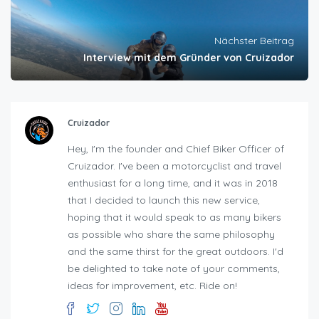
Nächster Beitrag
Interview mit dem Gründer von Cruizador
Cruizador
Hey, I'm the founder and Chief Biker Officer of
Cruizador. I've been a motorcyclist and travel
enthusiast for a long time, and it was in 2018
that I decided to launch this new service,
hoping that it would speak to as many bikers
as possible who share the same philosophy
and the same thirst for the great outdoors. I'd
be delighted to take note of your comments,
ideas for improvement, etc. Ride on!