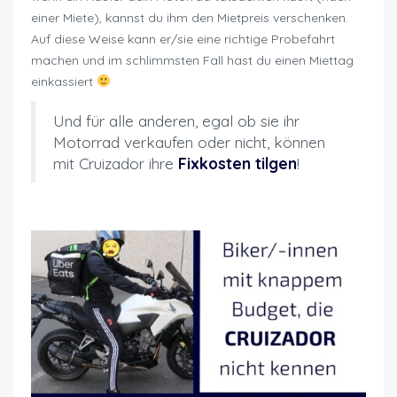
einer Miete), kannst du ihm den Mietpreis verschenken.
Auf diese Weise kann er/sie eine richtige Probefahrt
machen und im schlimmsten Fall hast du einen Miettag
einkassiert
Und für alle anderen, egal ob sie ihr
Motorrad verkaufen oder nicht, können
mit Cruizador ihre
Fixkosten tilgen
!
Hauptargumente Vermietung Motorrad