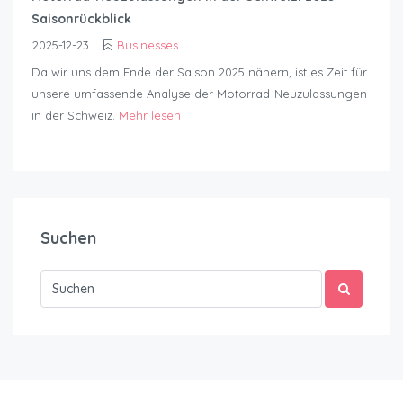
Saisonrückblick
2025-12-23
Businesses
Da wir uns dem Ende der Saison 2025 nähern, ist es Zeit für
unsere umfassende Analyse der Motorrad-Neuzulassungen
in der Schweiz.
Mehr lesen
Suchen