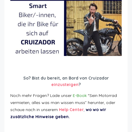
So? Bist du bereit, an Bord von Cruizador
einzusteigen
?
Noch mehr Fragen? Lade unser
E-Book
“Sein Motorrad
vermieten, alles was man wissen muss” herunter, oder
schaue nach in unserem
Help Center
,
wo wo wir
zusätzliche Hinweise geben.
Hauptargumente Vermietung Motorrad