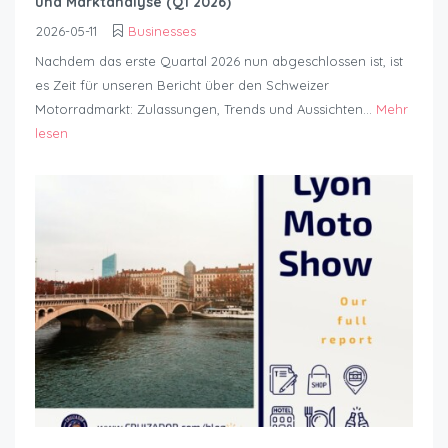
und Marktanalyse (Q1 2026)
2026-05-11
Businesses
Nachdem das erste Quartal 2026 nun abgeschlossen ist, ist
es Zeit für unseren Bericht über den Schweizer
Motorradmarkt: Zulassungen, Trends und Aussichten...
Mehr
lesen