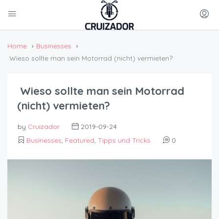
Home
Businesses
Wieso sollte man sein Motorrad (nicht) vermieten?
Wieso sollte man sein Motorrad
(nicht) vermieten?
by
Cruizador
2019-09-24
Businesses
,
Featured
,
Tipps und Tricks
0