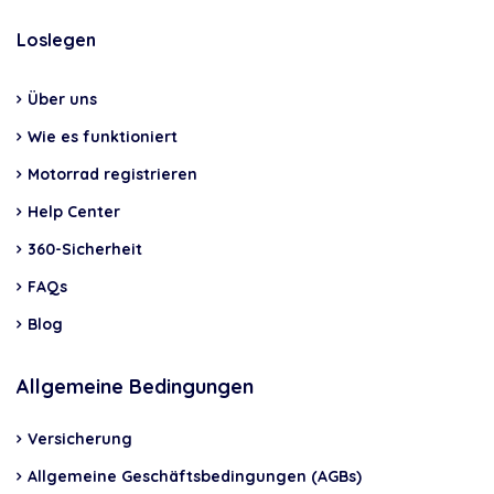
Loslegen
Über uns
Wie es funktioniert
Motorrad registrieren
Help Center
360-Sicherheit
FAQs
Blog
Allgemeine Bedingungen
Versicherung
Allgemeine Geschäftsbedingungen (AGBs)