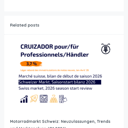
Related posts
Motorradmarkt Schweiz: Neuzulassungen, Trends