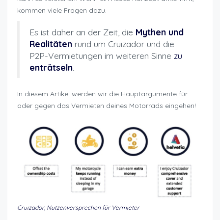
kommen viele Fragen dazu.
Es ist daher an der Zeit, die
Mythen und
Realitäten
rund um Cruizador und die
P2P-Vermietungen im weiteren Sinne
zu
enträtseln
.
In diesem Artikel werden wir die Hauptargumente für
oder gegen das Vermieten deines Motorrads eingehen!
Cruizador, Nutzenversprechen für Vermieter