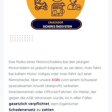
Hauptargumente Vermietung Motorrad
Das Risiko eines Motorschadens bei den jetzigen
Motorrädern ist jedoch begrenzt, es sei denn, man fährt
bei kaltem Motor Vollgas oder man fährt auf einer
Rennstrecke. Aber unsere
AGBs
(von einem Schweizer
spezialisierten Anwalt überprüft) verbieten
Streckenrennen oder Offroad-Fahrten. Ein Mieter, der
gegen die AGB verstossen würde, ist in allen Fällen
gesetzlich verpflichtet
, dem Eigentümer
Schadenersatz
zu
zahlen
.