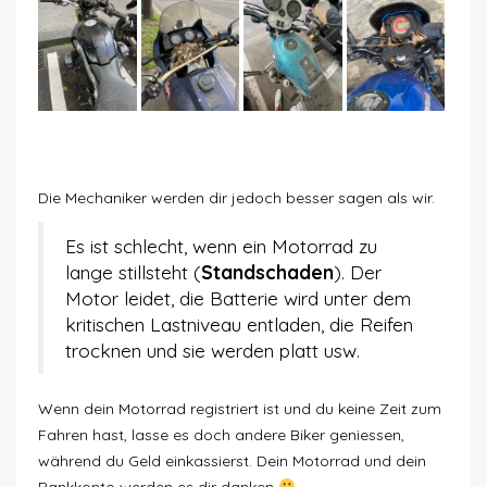
Hauptargumente Vermietung Motorrad
Die Mechaniker werden dir jedoch besser sagen als wir.
Es ist schlecht, wenn ein Motorrad zu
lange stillsteht (
Standschaden
). Der
Motor leidet, die Batterie wird unter dem
kritischen Lastniveau entladen, die Reifen
trocknen und sie werden platt usw.
Wenn dein Motorrad registriert ist und du keine Zeit zum
Fahren hast, lasse es doch andere Biker geniessen,
während du Geld einkassierst. Dein Motorrad und dein