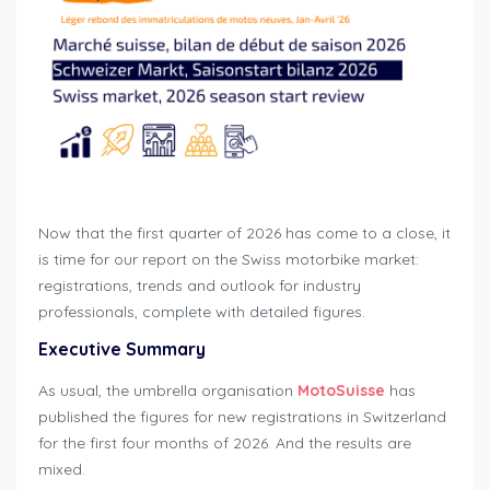
Now that the first quarter of 2026 has come to a close, it
is time for our report on the Swiss motorbike market:
registrations, trends and outlook for industry
professionals, complete with detailed figures.
Executive Summary
As usual, the umbrella organisation
MotoSuisse
has
published the figures for new registrations in Switzerland
for the first four months of 2026. And the results are
mixed.