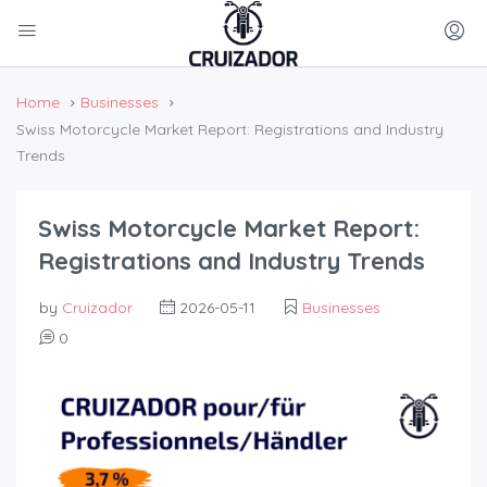
Home
Businesses
Swiss Motorcycle Market Report: Registrations and Industry
Trends
Swiss Motorcycle Market Report:
Registrations and Industry Trends
by
Cruizador
2026-05-11
Businesses
0