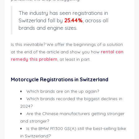
The industry has seen registrations in
Switzerland fall by
25.44%
, across all
brands and engine sizes.
Is this inevitable? We offer the beginnings of a solution
at the end of the article and show you how
rental can
remedy this problem
, at least in part.
Motorcycle Registrations in Switzerland
Which brands are on the up again?
Which brands recorded the biggest declines in
2024?
Are the Chinese manufacturers getting stronger
and stronger?
Is the BMW R1300 GS(A) still the best-selling bike
in Switzerland?