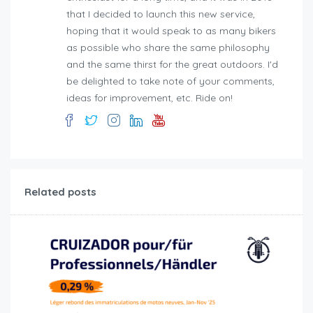
that I decided to launch this new service,
hoping that it would speak to as many bikers
as possible who share the same philosophy
and the same thirst for the great outdoors. I'd
be delighted to take note of your comments,
ideas for improvement, etc. Ride on!
Related posts