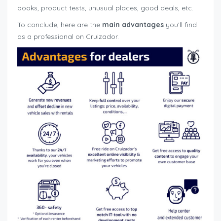
books, product tests, unusual places, good deals, etc.
To conclude, here are the
main advantages
you’ll find
as a professional on Cruizador.