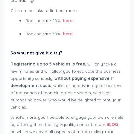
profitability!
Click on the links to find out more:
Booking rate 20%:
here
Booking rate 30%:
here
So why not give it a try?
Registering up to 5 vehicles is free
, will only take a
few minutes and will allow you to evaluate this business
opportunity seriously,
without paying expensive IT
development costs
, while taking advantage of our tens
of thousands of monthly organic visitors, with high
purchasing power, who would be delighted to rent your
vehicles.
What’s more, you’ll be able to engage your own clientele
by offering them the high-quality content of our
BLOG
,
on which we cover all aspects of motorcycling: road