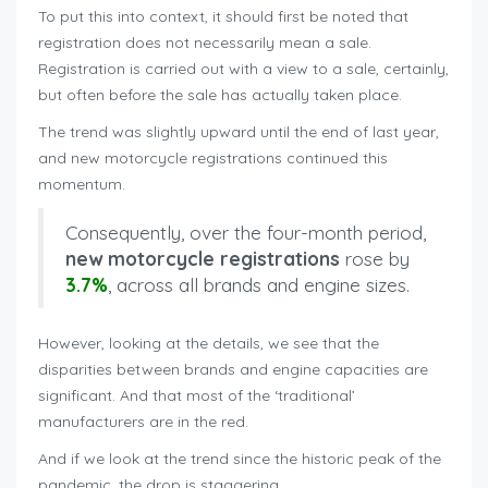
To put this into context, it should first be noted that
registration does not necessarily mean a sale.
Registration is carried out with a view to a sale, certainly,
but often before the sale has actually taken place.
The trend was slightly upward until the end of last year,
and new motorcycle registrations continued this
momentum.
Consequently, over the four-month period,
new motorcycle registrations
rose by
3.7%
, across all brands and engine sizes.
However, looking at the details, we see that the
disparities between brands and engine capacities are
significant. And that most of the ‘traditional’
manufacturers are in the red.
And if we look at the trend since the historic peak of the
pandemic, the drop is staggering.