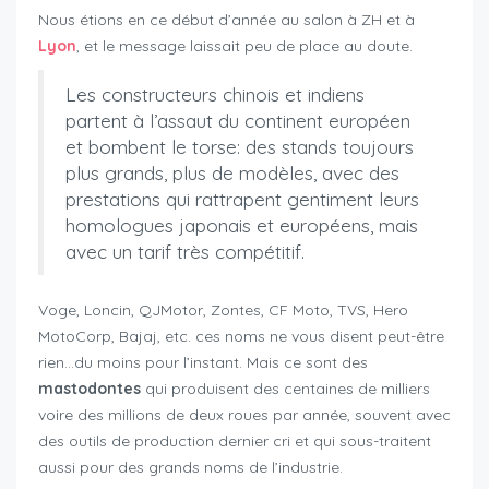
Nous étions en ce début d’année au salon à ZH et à
Lyon
, et le message laissait peu de place au doute.
Les constructeurs chinois et indiens
partent à l’assaut du continent européen
et bombent le torse: des stands toujours
plus grands, plus de modèles, avec des
prestations qui rattrapent gentiment leurs
homologues japonais et européens, mais
avec un tarif très compétitif.
Voge, Loncin, QJMotor, Zontes, CF Moto, TVS, Hero
MotoCorp, Bajaj, etc. ces noms ne vous disent peut-être
rien…du moins pour l’instant. Mais ce sont des
mastodontes
qui produisent des centaines de milliers
voire des millions de deux roues par année, souvent avec
des outils de production dernier cri et qui sous-traitent
aussi pour des grands noms de l’industrie.