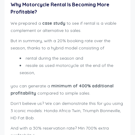
Why Motorcycle Rental Is Becoming More
Profitable?
We prepared a
case study
to see if rental is a viable
complement or alternative to sales.
But in summary, with a 20% booking rate over the
season, thanks to a hybrid model consisting of
rental during the season and
resale as used motorcycle at the end of the
season,
you can generate a
minimum of 400% additional
profitability
compared to simple sales.
Don’t believe us? We can demonstrate this for you using
3 iconic models: Honda Africa Twin, Triumph Bonneville,
HD Fat Bob.
And with a 30% reservation rate? Min 700% extra