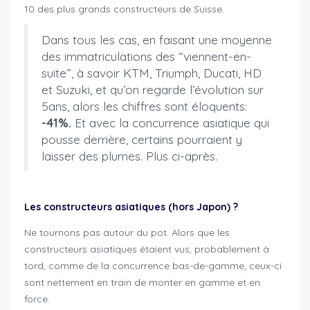
10 des plus grands constructeurs de Suisse.
Dans tous les cas, en faisant une moyenne
des immatriculations des “viennent-en-
suite”, à savoir KTM, Triumph, Ducati, HD
et Suzuki, et qu’on regarde l’évolution sur
5ans, alors les chiffres sont éloquents:
-41%.
Et avec la concurrence asiatique qui
pousse derrière, certains pourraient y
laisser des plumes. Plus ci-après.
Les constructeurs asiatiques (hors Japon) ?
Ne tournons pas autour du pot. Alors que les
constructeurs asiatiques étaient vus, probablement à
tord, comme de la concurrence bas-de-gamme, ceux-ci
sont nettement en train de monter en gamme et en
force.