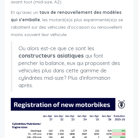
avant tout (mid-size, A2).
Et qu’avec un
taux de renouvellement des modèles
qui s’emballe
, les motard(e)s plus expérimenté(e)s se
rabattent sur des véhicules d’occasion ou renouvellent
moins souvent leur véhicule.
Ou alors est-ce que ce sont les
constructeurs asiatiques
qui font
pencher la balance, eux qui proposent des
véhicules plus dans cette gamme de
cylindrées mid-size? Plus d’information
après.