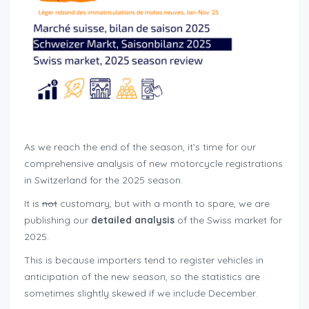
As we reach the end of the season, it’s time for our
comprehensive analysis of new motorcycle registrations
in Switzerland for the 2025 season.
It is
not
customary, but with a month to spare, we are
publishing our
detailed analysis
of the Swiss market for
2025.
This is because importers tend to register vehicles in
anticipation of the new season, so the statistics are
sometimes slightly skewed if we include December.