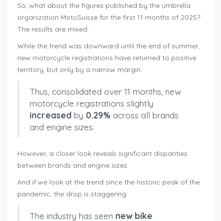
So, what about the figures published by the umbrella
organization MotoSuisse for the first 11 months of 2025?
The results are mixed.
While the trend was downward until the end of summer,
new motorcycle registrations have returned to positive
territory, but only by a narrow margin.
Thus, consolidated over 11 months, new
motorcycle registrations slightly
increased
by
0.29%
across all brands
and engine sizes.
However, a closer look reveals significant disparities
between brands and engine sizes.
And if we look at the trend since the historic peak of the
pandemic, the drop is staggering.
The industry has seen
new bike