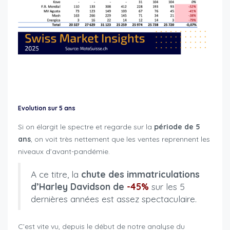
motorcycle registrations Switzerland 2025
Evolution sur 5 ans
Si on élargit le spectre et regarde sur la
période de 5
ans
, on voit très nettement que les ventes reprennent les
niveaux d’avant-pandémie.
A ce titre, la
chute des immatriculations
d’Harley Davidson de
-45%
sur les 5
dernières années est assez spectaculaire.
C’est vite vu, depuis le début de notre analyse du