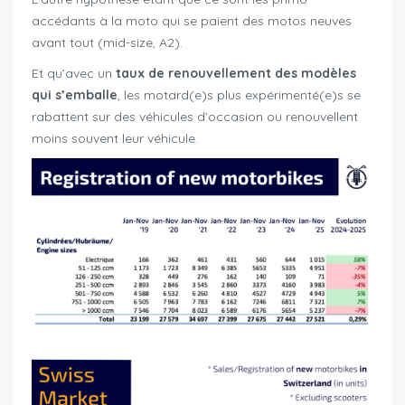
accédants à la moto qui se paient des motos neuves
avant tout (mid-size, A2).
Et qu’avec un
taux de renouvellement des modèles
qui s’emballe
, les motard(e)s plus expérimenté(e)s se
rabattent sur des véhicules d’occasion ou renouvellent
moins souvent leur véhicule.