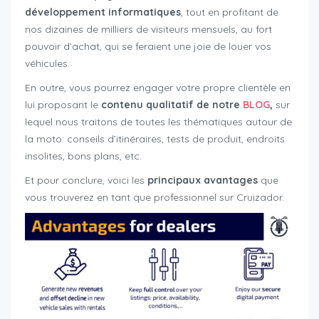
développement informatiques
, tout en profitant de
nos dizaines de milliers de visiteurs mensuels, au fort
pouvoir d’achat, qui se feraient une joie de louer vos
véhicules.
En outre, vous pourrez engager votre propre clientèle en
lui proposant le
contenu qualitatif de notre
BLOG
,
sur
lequel nous traitons de toutes les thématiques autour de
la moto: conseils d’itinéraires, tests de produit, endroits
insolites, bons plans, etc.
Et pour conclure, voici les
principaux avantages
que
vous trouverez en tant que professionnel sur Cruizador.