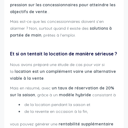
pression sur les concessionnaires pour atteindre les
objectifs de vente
…
Mais est-ce que les concessionnaires doivent s’en
alarmer ? Non, surtout quand il existe des
solutions à
portée de main
, prêtes à l’emploi.
Et si on tentait la location de manière sérieuse ?
Nous avons préparé une étude de cas pour voir si
la
location est un complément voire une alternative
viable à la vente
.
Mais en résumé, avec
un taux de réservation de 20%
sur la saison
, grâce à un
modèle hybride
consistant à
de la location pendant la saison et
de la revente en occasion à la fin,
vous pouvez générer une
rentabilité supplémentaire