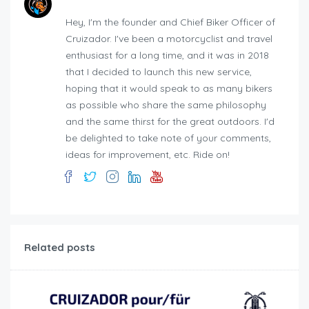
Hey, I'm the founder and Chief Biker Officer of
Cruizador. I've been a motorcyclist and travel
enthusiast for a long time, and it was in 2018
that I decided to launch this new service,
hoping that it would speak to as many bikers
as possible who share the same philosophy
and the same thirst for the great outdoors. I'd
be delighted to take note of your comments,
ideas for improvement, etc. Ride on!
Related posts