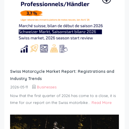
Swiss Motorcycle Market Report: Registrations and
Industry Trends
2026-05-11
Businesses
Now that the first quarter of 2026 has come to a close, it is
time for our report on the Swiss motorbike...
Read More