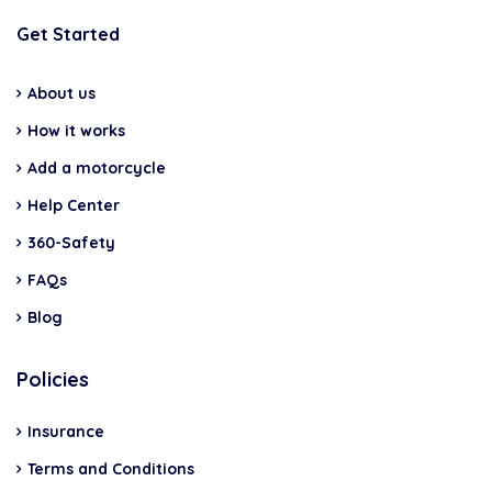
Get Started
About us
How it works
Add a motorcycle
Help Center
360-Safety
FAQs
Blog
Policies
Insurance
Terms and Conditions