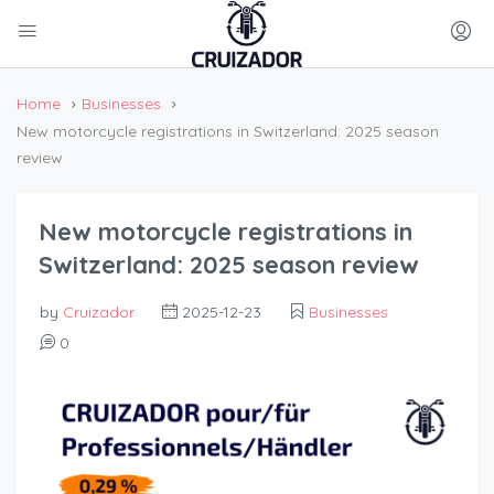
Home
Businesses
New motorcycle registrations in Switzerland: 2025 season
review
New motorcycle registrations in
Switzerland: 2025 season review
by
Cruizador
2025-12-23
Businesses
0