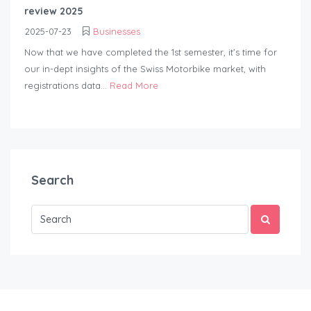
review 2025
2025-07-23
Businesses
Now that we have completed the 1st semester, it’s time for
our in-dept insights of the Swiss Motorbike market, with
registrations data...
Read More
Search