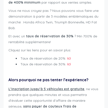
de 400% minimum
par rapport aux ventes simples.
Vous ne nous croyez pas ? Nous pouvons vous faire une
démonstration à partir de 3 modèles emblématiques du
marché : Honda Africa Twin, Triumph Bonneville, HD Fat
Bob.
Et avec un
taux de réservation de 30%
? Min 700% de
rentabilité supplémentaire!
Cliquez sur les liens pour en savoir plus:
Taux de réservation de 20%:
ici
Taux de réservation de 30%:
ici
Alors pourquoi ne pas tenter l’expérience?
L’inscription jusqu’à 5 véhicules est gratuite
, ne vous
prendra que quelques minutes et vous permettra
d’évaluer cette opportunité d’affaire de manière
sérieuse,
sans payer de couteux frais de